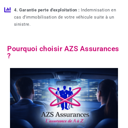
4. Garantie perte d’exploitation :
Indemnisation en
cas d’immobilisation de votre véhicule suite à un
sinistre.
Pourquoi choisir AZS Assurances
?