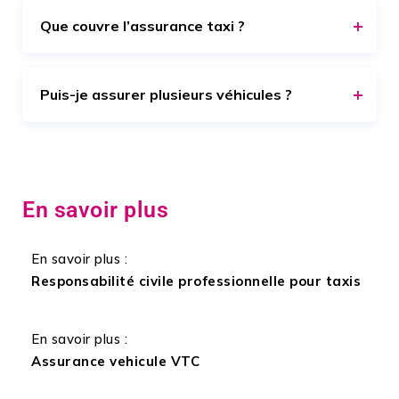
Que couvre l’assurance taxi ?
Puis-je assurer plusieurs véhicules ?
En savoir plus
En savoir plus :
Responsabilité civile professionnelle pour taxis
En savoir plus :
Assurance vehicule VTC