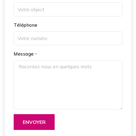
Téléphone
Message
*