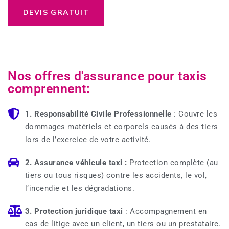
DEVIS GRATUIT
Nos offres d'assurance pour taxis
comprennent:
1. Responsabilité Civile Professionnelle
: Couvre les
dommages matériels et corporels causés à des tiers
lors de l’exercice de votre activité.
2. Assurance véhicule taxi :
Protection complète (au
tiers ou tous risques) contre les accidents, le vol,
l’incendie et les dégradations.
3. Protection juridique taxi
: Accompagnement en
cas de litige avec un client, un tiers ou un prestataire.