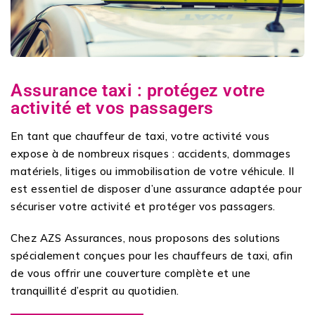
Assurance taxi : protégez votre
activité et vos passagers
En tant que chauffeur de taxi, votre activité vous
expose à de nombreux risques : accidents, dommages
matériels, litiges ou immobilisation de votre véhicule. Il
est essentiel de disposer d’une assurance adaptée pour
sécuriser votre activité et protéger vos passagers.
Chez AZS Assurances, nous proposons des solutions
spécialement conçues pour les chauffeurs de taxi, afin
de vous offrir une couverture complète et une
tranquillité d’esprit au quotidien.