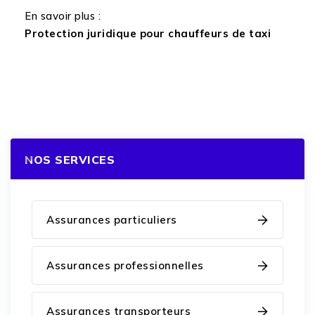
En savoir plus :
Protection juridique pour chauffeurs de taxi
NOS SERVICES
Assurances particuliers
Assurances professionnelles
Assurances transporteurs