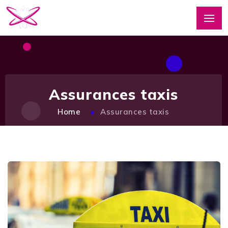
Assurances taxis
Home
Assurances taxis