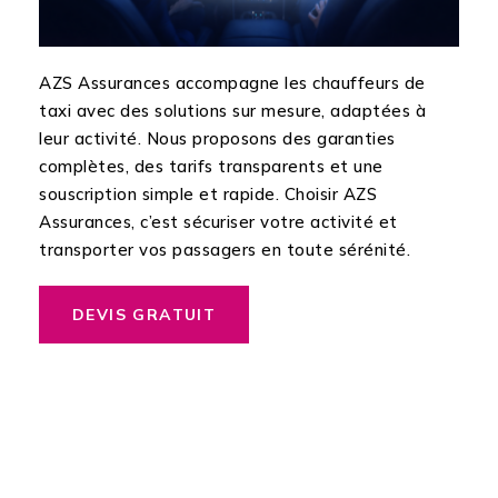
AZS Assurances accompagne les chauffeurs de
taxi avec des solutions sur mesure, adaptées à
leur activité. Nous proposons des garanties
complètes, des tarifs transparents et une
souscription simple et rapide. Choisir AZS
Assurances, c’est sécuriser votre activité et
transporter vos passagers en toute sérénité.
DEVIS GRATUIT