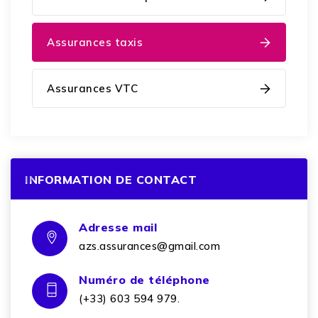
Assurances taxis
Assurances VTC
INFORMATION DE CONTACT
Adresse mail
azs.assurances@gmail.com
Numéro de téléphone
(+33) 603 594 979.