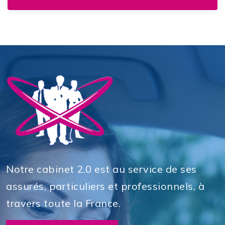
Notre cabinet 2.0 est au service de ses
assurés, particuliers et professionnels, à
travers toute la France.