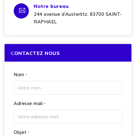
Notre bureau
244 avenue d’Austerlitz, 83700 SAINT-
RAPHAEL
CONTACTEZ NOUS
Nom
*
Adresse mail
*
Objet
*