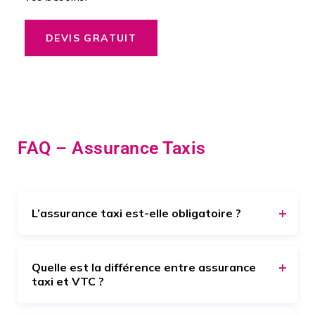
DEVIS GRATUIT
FAQ – Assurance Taxis
L’assurance taxi est-elle obligatoire ?
Quelle est la différence entre assurance
taxi et VTC ?