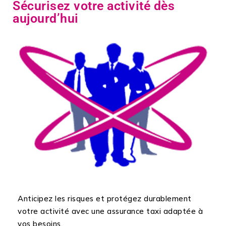
Sécurisez votre activité dès
aujourd’hui
Anticipez les risques et protégez durablement
votre activité avec une assurance taxi adaptée à
vos besoins.