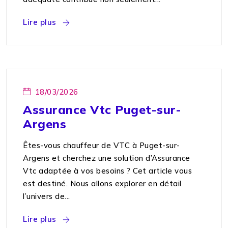
Lire plus
18/03/2026
Assurance Vtc Puget-sur-
Argens
Êtes-vous chauffeur de VTC à Puget-sur-
Argens et cherchez une solution d’Assurance
Vtc adaptée à vos besoins ? Cet article vous
est destiné. Nous allons explorer en détail
l’univers de...
Lire plus