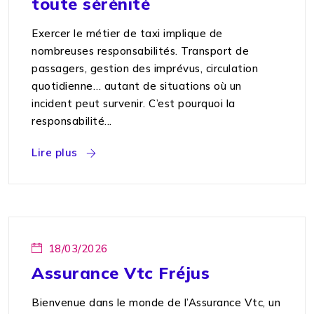
toute sérénité
Exercer le métier de taxi implique de
nombreuses responsabilités. Transport de
passagers, gestion des imprévus, circulation
quotidienne… autant de situations où un
incident peut survenir. C’est pourquoi la
responsabilité...
Lire plus
18/03/2026
Assurance Vtc Fréjus
Bienvenue dans le monde de l’Assurance Vtc, un