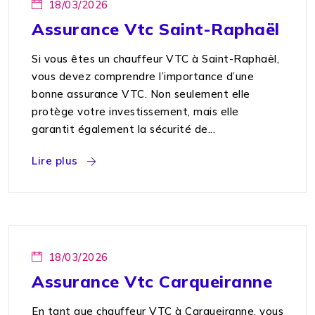
18/03/2026
Assurance Vtc Saint-Raphaël
Si vous êtes un chauffeur VTC à Saint-Raphaël,
vous devez comprendre l’importance d’une
bonne assurance VTC. Non seulement elle
protège votre investissement, mais elle
garantit également la sécurité de...
Lire plus
18/03/2026
Assurance Vtc Carqueiranne
En tant que chauffeur VTC à Carqueiranne, vous