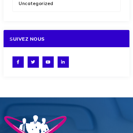
Uncategorized
SUIVEZ NOUS