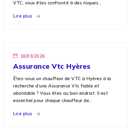
VTC, vous êtes confronté à des risques...
Lire plus
18/03/2026
Assurance Vtc Hyères
Êtes-vous un chauffeur de VTC à Hyères à la
recherche d’une Assurance Vtc fiable et
abordable ? Vous êtes au bon endroit. Il est
essentiel pour chaque chauffeur de...
Lire plus