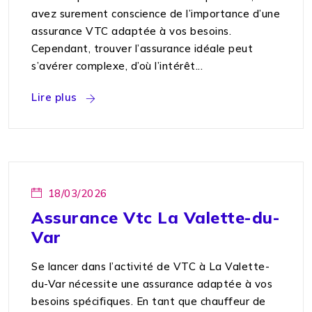
avez surement conscience de l’importance d’une
assurance VTC adaptée à vos besoins.
Cependant, trouver l’assurance idéale peut
s’avérer complexe, d’où l’intérêt...
Lire plus
18/03/2026
Assurance Vtc La Valette-du-
Var
Se lancer dans l’activité de VTC à La Valette-
du-Var nécessite une assurance adaptée à vos
besoins spécifiques. En tant que chauffeur de