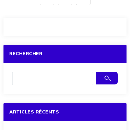
RECHERCHER
ARTICLES RÉCENTS