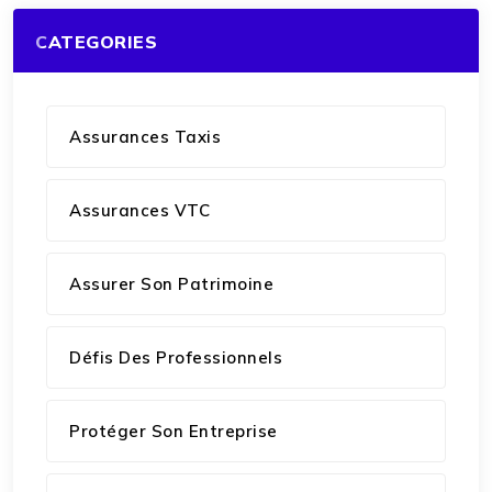
CATEGORIES
Assurances Taxis
Assurances VTC
Assurer Son Patrimoine
Défis Des Professionnels
Protéger Son Entreprise