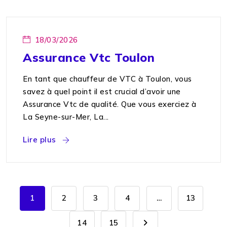
18/03/2026
Assurance Vtc Toulon
En tant que chauffeur de VTC à Toulon, vous
savez à quel point il est crucial d’avoir une
Assurance Vtc de qualité. Que vous exerciez à
La Seyne-sur-Mer, La...
Lire plus
1
2
3
4
…
13
14
15