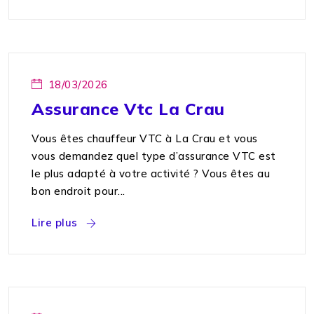
18/03/2026
Assurance Vtc La Crau
Vous êtes chauffeur VTC à La Crau et vous
vous demandez quel type d’assurance VTC est
le plus adapté à votre activité ? Vous êtes au
bon endroit pour...
Lire plus