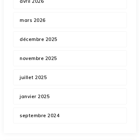
avril 2026
mars 2026
décembre 2025
novembre 2025
juillet 2025
janvier 2025
septembre 2024