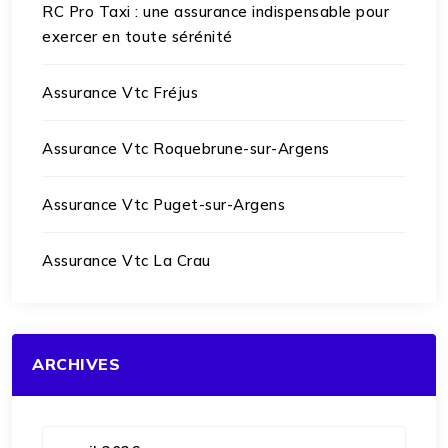
RC Pro Taxi : une assurance indispensable pour
exercer en toute sérénité
Assurance Vtc Fréjus
Assurance Vtc Roquebrune-sur-Argens
Assurance Vtc Puget-sur-Argens
Assurance Vtc La Crau
ARCHIVES