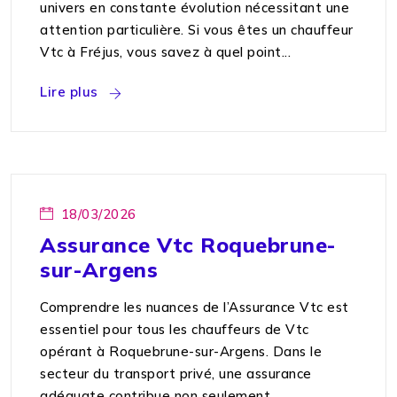
univers en constante évolution nécessitant une
attention particulière. Si vous êtes un chauffeur
Vtc à Fréjus, vous savez à quel point...
Lire plus
18/03/2026
Assurance Vtc Roquebrune-
sur-Argens
Comprendre les nuances de l’Assurance Vtc est
essentiel pour tous les chauffeurs de Vtc
opérant à Roquebrune-sur-Argens. Dans le
secteur du transport privé, une assurance
adéquate contribue non seulement...