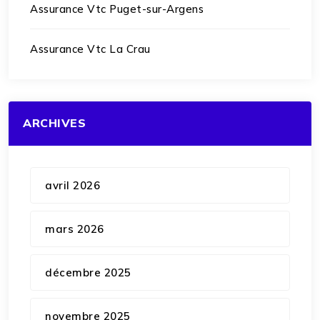
Assurance Vtc Puget-sur-Argens
Assurance Vtc La Crau
ARCHIVES
avril 2026
mars 2026
décembre 2025
novembre 2025