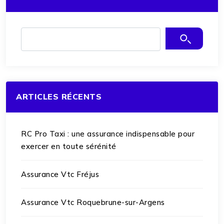
ARTICLES RÉCENTS
RC Pro Taxi : une assurance indispensable pour
exercer en toute sérénité
Assurance Vtc Fréjus
Assurance Vtc Roquebrune-sur-Argens