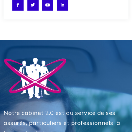
Notre cabinet 2.0 est au service de ses
assurés, particuliers et professionnels, à