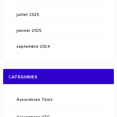
juillet 2025
janvier 2025
septembre 2024
CATEGORIES
Assurances Taxis
Assurances VTC