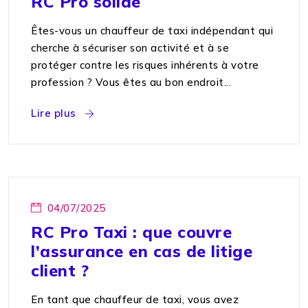
RC Pro solide
Êtes-vous un chauffeur de taxi indépendant qui
cherche à sécuriser son activité et à se
protéger contre les risques inhérents à votre
profession ? Vous êtes au bon endroit...
Lire plus
04/07/2025
RC Pro Taxi : que couvre
l’assurance en cas de litige
client ?
En tant que chauffeur de taxi, vous avez