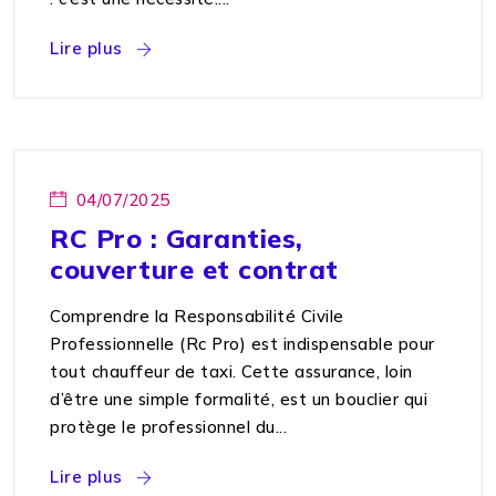
Lire plus
04/07/2025
RC Pro : Garanties,
couverture et contrat
Comprendre la Responsabilité Civile
Professionnelle (Rc Pro) est indispensable pour
tout chauffeur de taxi. Cette assurance, loin
d’être une simple formalité, est un bouclier qui
protège le professionnel du...
Lire plus