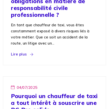
obligations en matière de
responsabilité civile
professionnelle ?
En tant que chauffeur de taxi, vous êtes
constamment exposé à divers risques liés à
votre métier. Que ce soit un accident de la
route, un litige avec un...
Lire plus
04/07/2025
Pourquoi un chauffeur de taxi
a tout intérêt à souscrire une