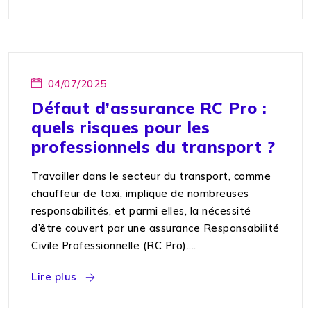
04/07/2025
Défaut d’assurance RC Pro :
quels risques pour les
professionnels du transport ?
Travailler dans le secteur du transport, comme
chauffeur de taxi, implique de nombreuses
responsabilités, et parmi elles, la nécessité
d’être couvert par une assurance Responsabilité
Civile Professionnelle (RC Pro)....
Lire plus