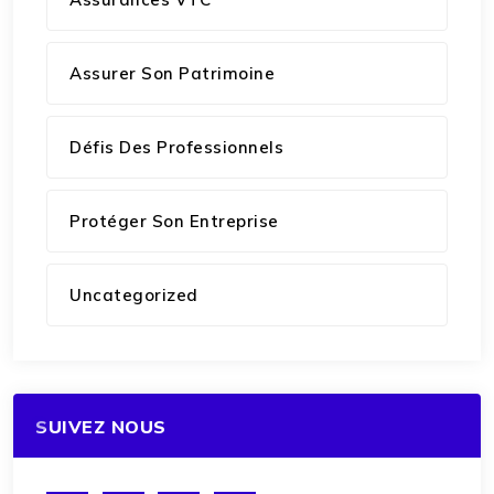
Assurer Son Patrimoine
Défis Des Professionnels
Protéger Son Entreprise
Uncategorized
SUIVEZ NOUS