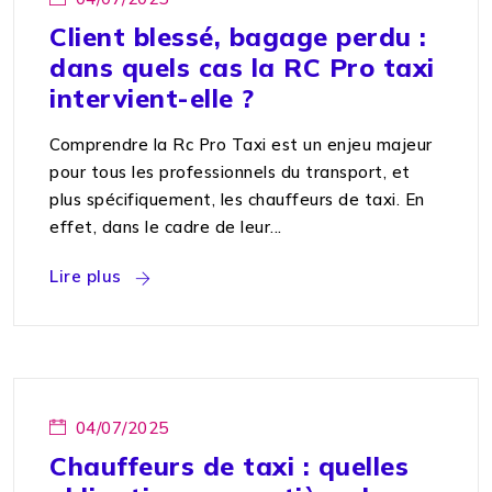
Client blessé, bagage perdu :
dans quels cas la RC Pro taxi
intervient-elle ?
Comprendre la Rc Pro Taxi est un enjeu majeur
pour tous les professionnels du transport, et
plus spécifiquement, les chauffeurs de taxi. En
effet, dans le cadre de leur...
Lire plus
04/07/2025
Chauffeurs de taxi : quelles