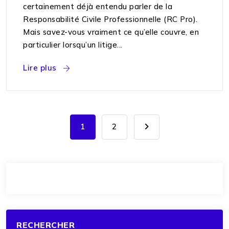
certainement déjà entendu parler de la
Responsabilité Civile Professionnelle (RC Pro).
Mais savez-vous vraiment ce qu’elle couvre, en
particulier lorsqu’un litige...
Lire plus
1
2
RECHERCHER