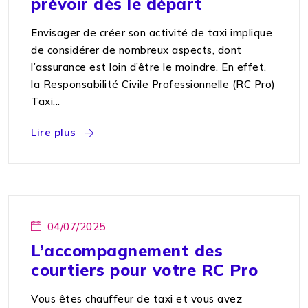
prévoir dès le départ
Envisager de créer son activité de taxi implique
de considérer de nombreux aspects, dont
l’assurance est loin d’être le moindre. En effet,
la Responsabilité Civile Professionnelle (RC Pro)
Taxi...
Lire plus
04/07/2025
L’accompagnement des
courtiers pour votre RC Pro
Vous êtes chauffeur de taxi et vous avez