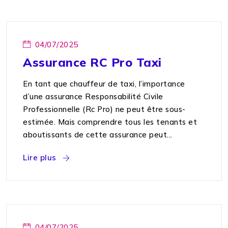
04/07/2025
Assurance RC Pro Taxi
En tant que chauffeur de taxi, l’importance
d’une assurance Responsabilité Civile
Professionnelle (Rc Pro) ne peut être sous-
estimée. Mais comprendre tous les tenants et
aboutissants de cette assurance peut...
Lire plus
04/07/2025