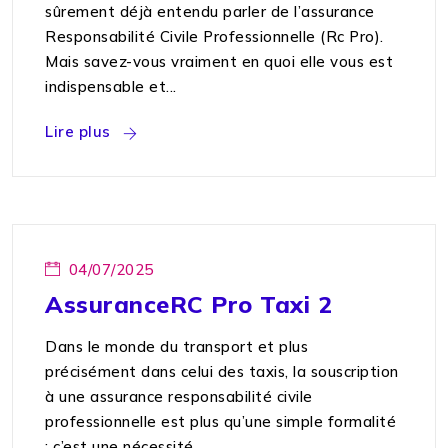
sûrement déjà entendu parler de l’assurance
Responsabilité Civile Professionnelle (Rc Pro).
Mais savez-vous vraiment en quoi elle vous est
indispensable et...
Lire plus
04/07/2025
AssuranceRC Pro Taxi 2
Dans le monde du transport et plus
précisément dans celui des taxis, la souscription
à une assurance responsabilité civile
professionnelle est plus qu’une simple formalité
: c’est une nécessité....