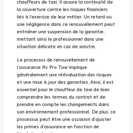
chauffeurs de taxi. Il assure la continuité de
la couverture contre les risques financiers
liés à l’exercice de leur métier. Un retard ou
une négligence dans ce renouvellement peut
entraîner une suspension de la garantie,
mettant ainsi le professionnel dans une
situation délicate en cas de sinistre.
Le processus de renouvellement de
l’assurance Rc Pro Taxi implique
généralement une réévaluation des risques
et une mise à jour des garanties. Ainsi, il est
essentiel pour le chauffeur de taxi de bien
comprendre les termes du contrat et de
prendre en compte les changements dans
son environnement professionnel. De plus, ce
processus peut être une occasion d’ajuster
les primes d’assurance en fonction de