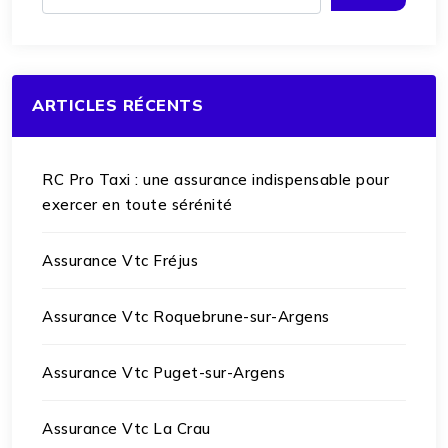
ARTICLES RÉCENTS
RC Pro Taxi : une assurance indispensable pour
exercer en toute sérénité
Assurance Vtc Fréjus
Assurance Vtc Roquebrune-sur-Argens
Assurance Vtc Puget-sur-Argens
Assurance Vtc La Crau