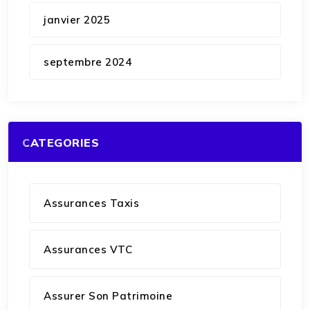
janvier 2025
septembre 2024
CATEGORIES
Assurances Taxis
Assurances VTC
Assurer Son Patrimoine