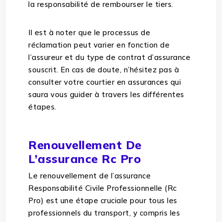
la responsabilité de rembourser le tiers.
Il est à noter que le processus de
réclamation peut varier en fonction de
l’assureur et du type de contrat d’assurance
souscrit. En cas de doute, n’hésitez pas à
consulter votre courtier en assurances qui
saura vous guider à travers les différentes
étapes.
Renouvellement De
L’assurance Rc Pro
Le renouvellement de l’assurance
Responsabilité Civile Professionnelle (Rc
Pro) est une étape cruciale pour tous les
professionnels du transport, y compris les