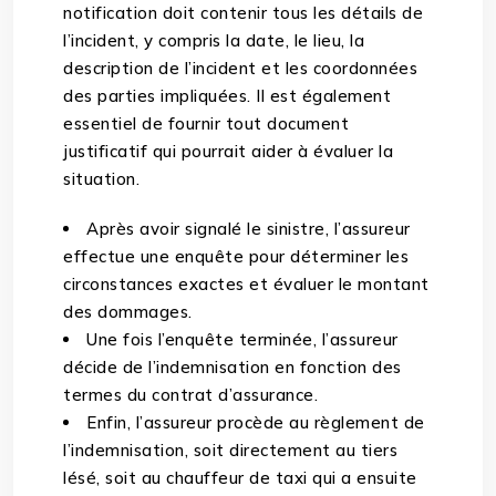
notification doit contenir tous les détails de
l’incident, y compris la date, le lieu, la
description de l’incident et les coordonnées
des parties impliquées. Il est également
essentiel de fournir tout document
justificatif qui pourrait aider à évaluer la
situation.
Après avoir signalé le sinistre, l’assureur
effectue une enquête pour déterminer les
circonstances exactes et évaluer le montant
des dommages.
Une fois l’enquête terminée, l’assureur
décide de l’indemnisation en fonction des
termes du contrat d’assurance.
Enfin, l’assureur procède au règlement de
l’indemnisation, soit directement au tiers
lésé, soit au chauffeur de taxi qui a ensuite