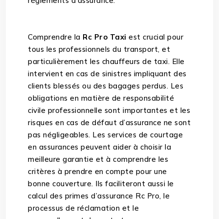
règlements d’assurance.
Comprendre la
Rc Pro Taxi
est crucial pour
tous les professionnels du transport, et
particulièrement les chauffeurs de taxi. Elle
intervient en cas de sinistres impliquant des
clients blessés ou des bagages perdus. Les
obligations en matière de responsabilité
civile professionnelle sont importantes et les
risques en cas de défaut d’assurance ne sont
pas négligeables. Les services de courtage
en assurances peuvent aider à choisir la
meilleure garantie et à comprendre les
critères à prendre en compte pour une
bonne couverture. Ils faciliteront aussi le
calcul des primes d’assurance Rc Pro, le
processus de réclamation et le