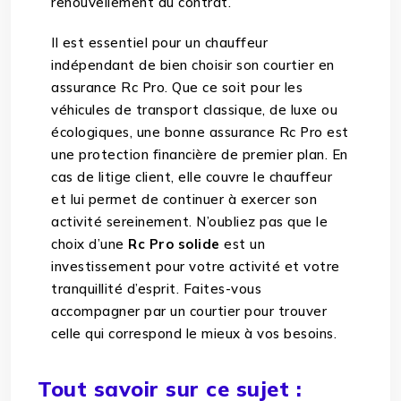
renouvellement du contrat.
Il est essentiel pour un chauffeur
indépendant de bien choisir son courtier en
assurance Rc Pro. Que ce soit pour les
véhicules de transport classique, de luxe ou
écologiques, une bonne assurance Rc Pro est
une protection financière de premier plan. En
cas de litige client, elle couvre le chauffeur
et lui permet de continuer à exercer son
activité sereinement. N’oubliez pas que le
choix d’une
Rc Pro solide
est un
investissement pour votre activité et votre
tranquillité d’esprit. Faites-vous
accompagner par un courtier pour trouver
celle qui correspond le mieux à vos besoins.
Tout savoir sur ce sujet :