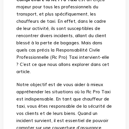
majeur pour tous les professionnels du
transport, et plus spécifiquement, les
chauffeurs de taxi. En effet, dans le cadre
de leur activité, ils sont susceptibles de
rencontrer divers incidents, allant du client
blessé à la perte de bagages. Mais dans
quels cas précis la Responsabilité Civile
Professionnelle (Rc Pro) Taxi intervient-elle
? C’est ce que nous allons explorer dans cet
article.
Notre objectif est de vous aider à mieux
appréhender les situations où la Rc Pro Taxi
est indispensable. En tant que chauffeur de
taxi, vous êtes responsable de la sécurité de
vos clients et de leurs biens. Quand un
incident survient, il est essentiel de pouvoir
compter sur une couverture d’assurance