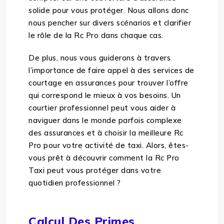
solide pour vous protéger. Nous allons donc
nous pencher sur divers scénarios et clarifier
le rôle de la Rc Pro dans chaque cas.
De plus, nous vous guiderons à travers
l’importance de faire appel à des services de
courtage en assurances pour trouver l’offre
qui correspond le mieux à vos besoins. Un
courtier professionnel peut vous aider à
naviguer dans le monde parfois complexe
des assurances et à choisir la meilleure Rc
Pro pour votre activité de taxi. Alors, êtes-
vous prêt à découvrir comment la Rc Pro
Taxi peut vous protéger dans votre
quotidien professionnel ?
Calcul Des Primes