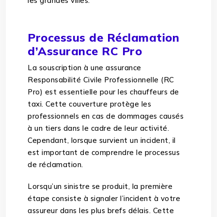
les grandes villes.
Processus de Réclamation
d’Assurance RC Pro
La souscription à une assurance
Responsabilité Civile Professionnelle (RC
Pro) est essentielle pour les chauffeurs de
taxi. Cette couverture protège les
professionnels en cas de dommages causés
à un tiers dans le cadre de leur activité.
Cependant, lorsque survient un incident, il
est important de comprendre le processus
de réclamation.
Lorsqu’un sinistre se produit, la première
étape consiste à signaler l’incident à votre
assureur dans les plus brefs délais. Cette