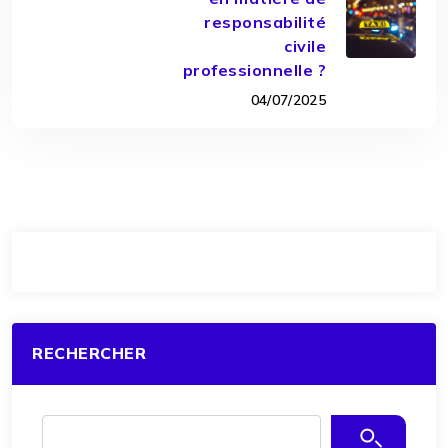
responsabilité
civile
professionnelle ?
04/07/2025
RECHERCHER