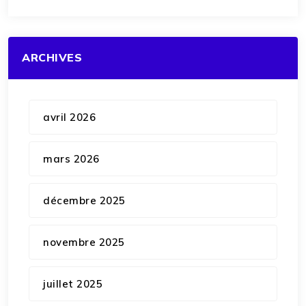
ARCHIVES
avril 2026
mars 2026
décembre 2025
novembre 2025
juillet 2025