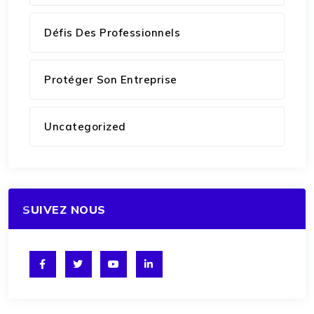
Défis Des Professionnels
Protéger Son Entreprise
Uncategorized
SUIVEZ NOUS