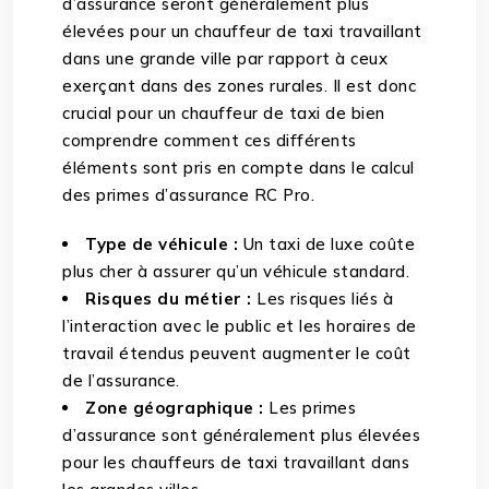
d’assurance seront généralement plus
élevées pour un chauffeur de taxi travaillant
dans une grande ville par rapport à ceux
exerçant dans des zones rurales. Il est donc
crucial pour un chauffeur de taxi de bien
comprendre comment ces différents
éléments sont pris en compte dans le calcul
des primes d’assurance RC Pro.
Type de véhicule :
Un taxi de luxe coûte
plus cher à assurer qu’un véhicule standard.
Risques du métier :
Les risques liés à
l’interaction avec le public et les horaires de
travail étendus peuvent augmenter le coût
de l’assurance.
Zone géographique :
Les primes
d’assurance sont généralement plus élevées
pour les chauffeurs de taxi travaillant dans