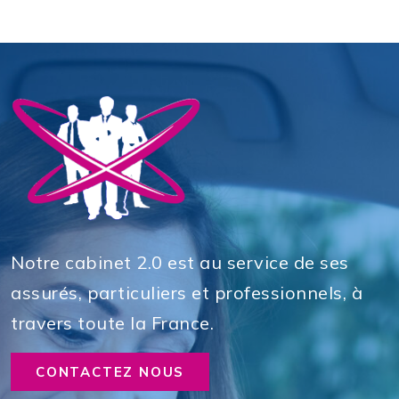
Notre cabinet 2.0 est au service de ses
assurés, particuliers et professionnels, à
travers toute la France.
CONTACTEZ NOUS