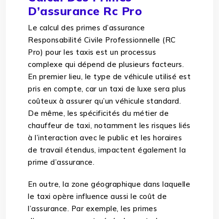
D’assurance Rc Pro
Le calcul des primes d’assurance
Responsabilité Civile Professionnelle (RC
Pro) pour les taxis est un processus
complexe qui dépend de plusieurs facteurs.
En premier lieu, le type de véhicule utilisé est
pris en compte, car un taxi de luxe sera plus
coûteux à assurer qu’un véhicule standard.
De même, les spécificités du métier de
chauffeur de taxi, notamment les risques liés
à l’interaction avec le public et les horaires
de travail étendus, impactent également la
prime d’assurance.
En outre, la zone géographique dans laquelle
le taxi opère influence aussi le coût de
l’assurance. Par exemple, les primes