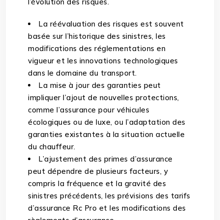
l’évolution des risques.
La réévaluation des risques est souvent
basée sur l’historique des sinistres, les
modifications des réglementations en
vigueur et les innovations technologiques
dans le domaine du transport.
La mise à jour des garanties peut
impliquer l’ajout de nouvelles protections,
comme l’assurance pour véhicules
écologiques ou de luxe, ou l’adaptation des
garanties existantes à la situation actuelle
du chauffeur.
L’ajustement des primes d’assurance
peut dépendre de plusieurs facteurs, y
compris la fréquence et la gravité des
sinistres précédents, les prévisions des tarifs
d’assurance Rc Pro et les modifications des