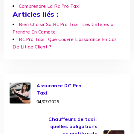
Comprendre La Rc Pro Taxi
Articles liés :
Bien Choisir Sa Rc Pro Taxi : Les Critères à
Prendre En Compte
Rc Pro Taxi : Que Couvre L’assurance En Cas
De Litige Client ?
Assurance RC Pro
Taxi
04/07/2025
Chauffeurs de taxi :
quelles obligations
en matière de