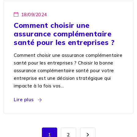
18/09/2024
Comment choisir une
assurance complémentaire
santé pour les entreprises ?
Comment choisir une assurance complémentaire
santé pour les entreprises ? Choisir la bonne
assurance complémentaire santé pour votre
entreprise est une décision stratégique qui
impacte à la fois vos...
Lire plus
1
2