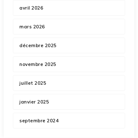
avril 2026
mars 2026
décembre 2025
novembre 2025
juillet 2025
janvier 2025
septembre 2024