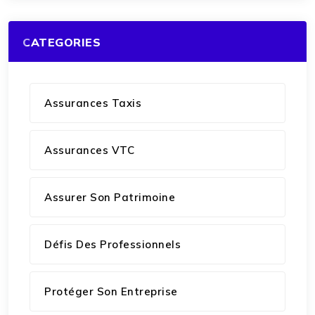
CATEGORIES
Assurances Taxis
Assurances VTC
Assurer Son Patrimoine
Défis Des Professionnels
Protéger Son Entreprise