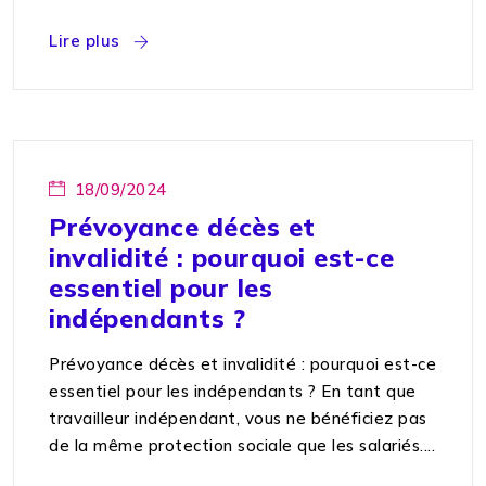
Lire plus
18/09/2024
Prévoyance décès et
invalidité : pourquoi est-ce
essentiel pour les
indépendants ?
Prévoyance décès et invalidité : pourquoi est-ce
essentiel pour les indépendants ? En tant que
travailleur indépendant, vous ne bénéficiez pas
de la même protection sociale que les salariés....