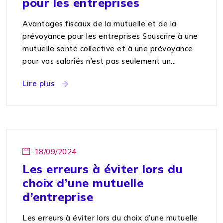
pour les entreprises
Avantages fiscaux de la mutuelle et de la
prévoyance pour les entreprises Souscrire à une
mutuelle santé collective et à une prévoyance
pour vos salariés n’est pas seulement un...
Lire plus
18/09/2024
Les erreurs à éviter lors du
choix d’une mutuelle
d’entreprise
Les erreurs à éviter lors du choix d’une mutuelle