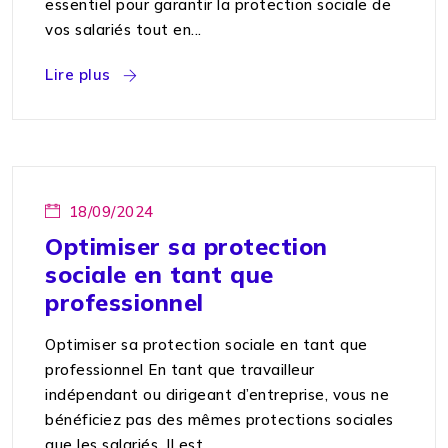
essentiel pour garantir la protection sociale de
vos salariés tout en...
Lire plus
18/09/2024
Optimiser sa protection
sociale en tant que
professionnel
Optimiser sa protection sociale en tant que
professionnel En tant que travailleur
indépendant ou dirigeant d’entreprise, vous ne
bénéficiez pas des mêmes protections sociales
que les salariés. Il est...