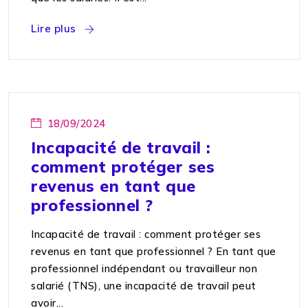
Lire plus
18/09/2024
Incapacité de travail :
comment protéger ses
revenus en tant que
professionnel ?
Incapacité de travail : comment protéger ses
revenus en tant que professionnel ? En tant que
professionnel indépendant ou travailleur non
salarié (TNS), une incapacité de travail peut
avoir...