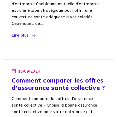
d’entreprise Choisir une mutuelle d’entreprise
est une étape stratégique pour offrir une
couverture santé adéquate à vos salariés.
Cependant, de...
Lire plus
18/09/2024
Comment comparer les offres
d’assurance santé collective ?
Comment comparer les offres d’assurance
santé collective ? Choisir la bonne assurance
santé collective pour votre entreprise est