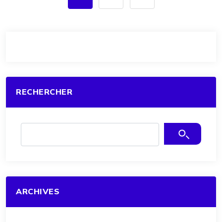
RECHERCHER
ARCHIVES