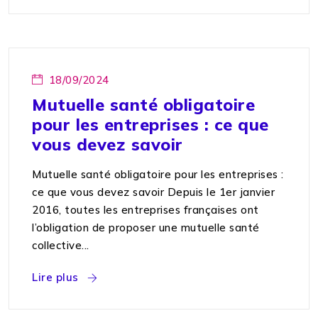
18/09/2024
Mutuelle santé obligatoire
pour les entreprises : ce que
vous devez savoir
Mutuelle santé obligatoire pour les entreprises :
ce que vous devez savoir Depuis le 1er janvier
2016, toutes les entreprises françaises ont
l’obligation de proposer une mutuelle santé
collective...
Lire plus