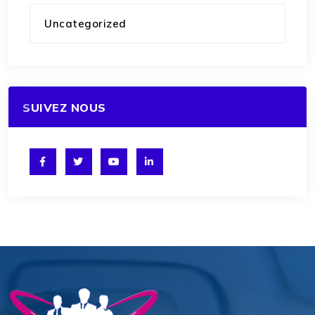
Uncategorized
SUIVEZ NOUS