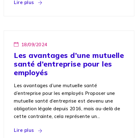
Lire plus
18/09/2024
Les avantages d’une mutuelle
santé d’entreprise pour les
employés
Les avantages d’une mutuelle santé
d’entreprise pour les employés Proposer une
mutuelle santé d’entreprise est devenu une
obligation légale depuis 2016, mais au-delà de
cette contrainte, cela représente un...
Lire plus