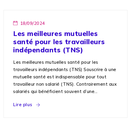
18/09/2024
Les meilleures mutuelles
santé pour les travailleurs
indépendants (TNS)
Les meilleures mutuelles santé pour les
travailleurs indépendants (TNS) Souscrire à une
mutuelle santé est indispensable pour tout
travailleur non salarié (TNS). Contrairement aux
salariés qui bénéficient souvent d’une...
Lire plus