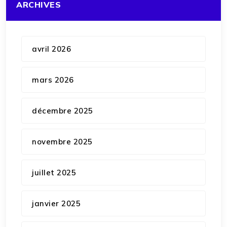
ARCHIVES
avril 2026
mars 2026
décembre 2025
novembre 2025
juillet 2025
janvier 2025