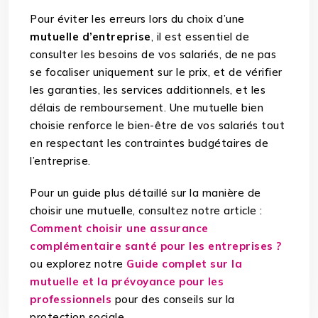
Pour éviter les erreurs lors du choix d’une
mutuelle d’entreprise
, il est essentiel de
consulter les besoins de vos salariés, de ne pas
se focaliser uniquement sur le prix, et de vérifier
les garanties, les services additionnels, et les
délais de remboursement. Une mutuelle bien
choisie renforce le bien-être de vos salariés tout
en respectant les contraintes budgétaires de
l’entreprise.
Pour un guide plus détaillé sur la manière de
choisir une mutuelle, consultez notre article :
Comment choisir une assurance
complémentaire santé pour les entreprises ?
ou explorez notre
Guide complet sur la
mutuelle et la prévoyance pour les
professionnels
pour des conseils sur la
protection sociale.