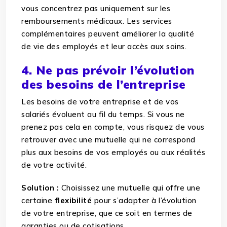
vous concentrez pas uniquement sur les
remboursements médicaux. Les services
complémentaires peuvent améliorer la qualité
de vie des employés et leur accès aux soins.
4. Ne pas prévoir l’évolution
des besoins de l’entreprise
Les besoins de votre entreprise et de vos
salariés évoluent au fil du temps. Si vous ne
prenez pas cela en compte, vous risquez de vous
retrouver avec une mutuelle qui ne correspond
plus aux besoins de vos employés ou aux réalités
de votre activité.
Solution :
Choisissez une mutuelle qui offre une
certaine
flexibilité
pour s’adapter à l’évolution
de votre entreprise, que ce soit en termes de
garanties ou de cotisations.