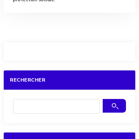
RECHERCHER