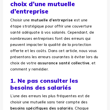
choix d’une mutuelle
d’entreprise
Choisir une
mutuelle d’entreprise
est une
étape stratégique pour offrir une couverture
santé adéquate à vos salariés. Cependant, de
nombreuses entreprises font des erreurs qui
peuvent impacter la qualité de la protection
offerte et les coûts. Dans cet article, nous vous
présentons les erreurs courantes à éviter lors du
choix de votre
assurance santé collective
, et
comment y remédier.
1. Ne pas consulter les
besoins des salariés
L’une des erreurs les plus fréquentes est de
choisir une mutuelle sans tenir compte des
besoins spécifiques des salariés
. Chaque