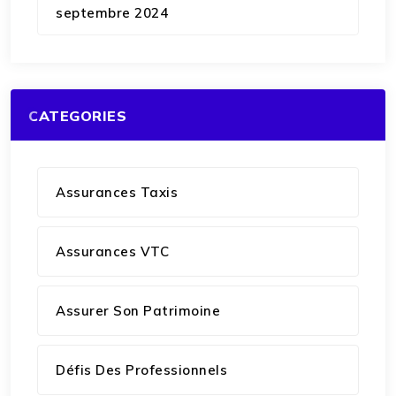
septembre 2024
CATEGORIES
Assurances Taxis
Assurances VTC
Assurer Son Patrimoine
Défis Des Professionnels