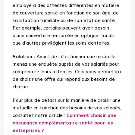
employé a des attentes différentes en matière
de couverture santé en fonction de son âge, de
sa situation familiale ou de son état de santé.
Par exemple, certains peuvent avoir besoin
d’une couverture renforcée en optique, tandis
que d’autres privilégient les soins dentaires.
Solution :
Avant de sélectionner une mutuelle,
menez une enquête auprès de vos salariés pour
comprendre leurs attentes. Cela vous permettra
de choisir une offre qui répond aux besoins de
chacun.
Pour plus de détails sur la manière de choisir une
mutuelle en fonction des besoins de vos salariés,
consultez notre article :
Comment choisir une
assurance complémentaire santé pour les
entreprises ?