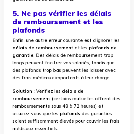
5. Ne pas vérifier les délais
de remboursement et les
plafonds
Enfin, une autre erreur courante est d’ignorer les
délais de remboursement
et les
plafonds de
garantie
. Des délais de remboursement trop
longs peuvent frustrer vos salariés, tandis que
des plafonds trop bas peuvent les laisser avec
des frais médicaux importants à leur charge.
Solution :
Vérifiez les
délais de
remboursement
(certains mutuelles offrent des
remboursements sous 48 à 72 heures) et
assurez-vous que les
plafonds
des garanties
soient suffisamment élevés pour couvrir les frais
médicaux essentiels.