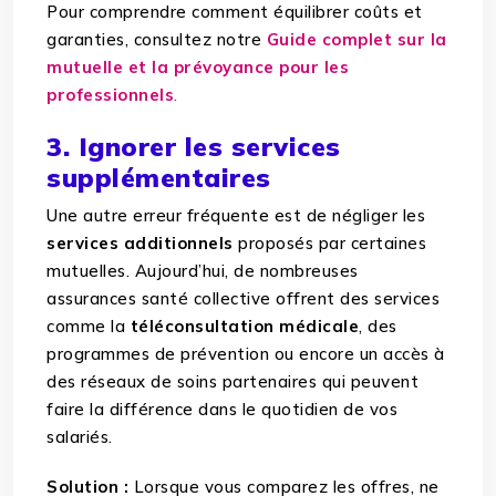
Pour comprendre comment équilibrer coûts et
garanties, consultez notre
Guide complet sur la
mutuelle et la prévoyance pour les
professionnels
.
3. Ignorer les services
supplémentaires
Une autre erreur fréquente est de négliger les
services additionnels
proposés par certaines
mutuelles. Aujourd’hui, de nombreuses
assurances santé collective offrent des services
comme la
téléconsultation médicale
, des
programmes de prévention ou encore un accès à
des réseaux de soins partenaires qui peuvent
faire la différence dans le quotidien de vos
salariés.
Solution :
Lorsque vous comparez les offres, ne