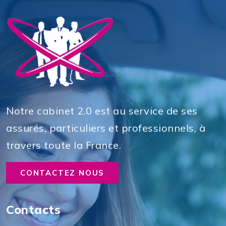
Notre cabinet 2.0 est au service de ses
assurés, particuliers et professionnels, à
travers toute la France.
CONTACTEZ NOUS
Contacts