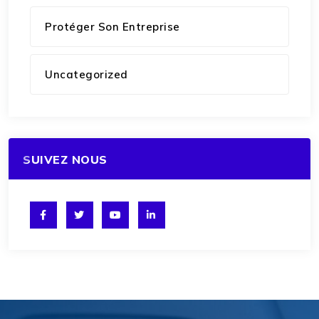
Protéger Son Entreprise
Uncategorized
SUIVEZ NOUS