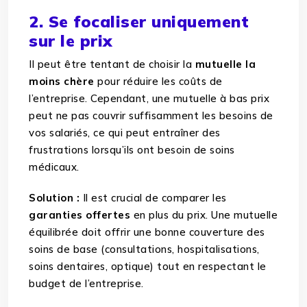
2. Se focaliser uniquement
sur le prix
Il peut être tentant de choisir la
mutuelle la
moins chère
pour réduire les coûts de
l’entreprise. Cependant, une mutuelle à bas prix
peut ne pas couvrir suffisamment les besoins de
vos salariés, ce qui peut entraîner des
frustrations lorsqu’ils ont besoin de soins
médicaux.
Solution :
Il est crucial de comparer les
garanties offertes
en plus du prix. Une mutuelle
équilibrée doit offrir une bonne couverture des
soins de base (consultations, hospitalisations,
soins dentaires, optique) tout en respectant le
budget de l’entreprise.