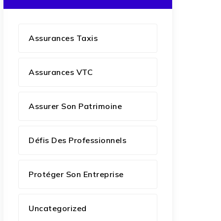
Assurances Taxis
Assurances VTC
Assurer Son Patrimoine
Défis Des Professionnels
Protéger Son Entreprise
Uncategorized