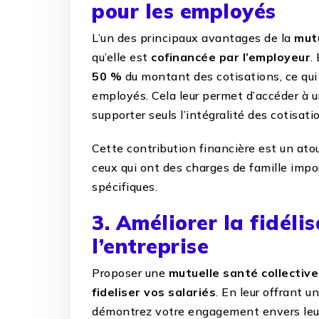
pour les employés
L’un des principaux avantages de la
mut
qu’elle est
cofinancée par l’employeur
.
50 %
du montant des cotisations, ce qui
employés. Cela leur permet d’accéder à 
supporter seuls l’intégralité des cotisati
Cette contribution financière est un atou
ceux qui ont des charges de famille imp
spécifiques.
3. Améliorer la fidélis
l’entreprise
Proposer une
mutuelle santé collective
fideliser vos salariés
. En leur offrant 
démontrez votre engagement envers leur 