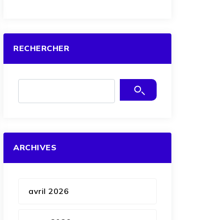
RECHERCHER
ARCHIVES
avril 2026