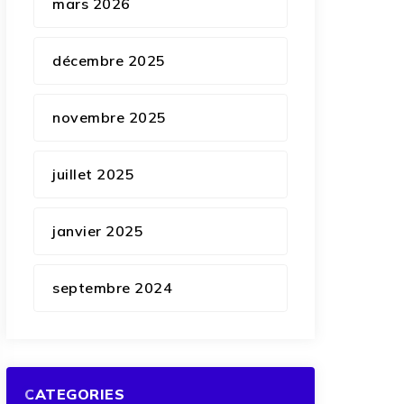
mars 2026
décembre 2025
novembre 2025
juillet 2025
janvier 2025
septembre 2024
CATEGORIES