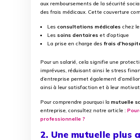
aux remboursements de la sécurité sociale
des frais médicaux. Cette couverture co
Les
consultations médicales
chez le
Les
soins dentaires
et d’optique
La prise en charge des
frais d’hospit
Pour un salarié, cela signifie une prote
imprévues, réduisant ainsi le stress finan
d’entreprise permet également d’amélior
ainsi à leur satisfaction et à leur motivat
Pour comprendre pourquoi la
mutuelle s
entreprise, consultez notre article :
Pour
professionnelle ?
2. Une mutuelle plus 