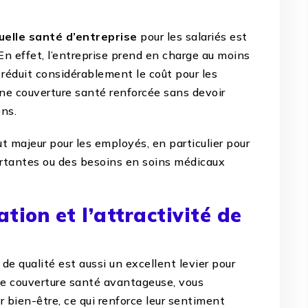
uelle santé d’entreprise
pour les salariés est
 En effet, l’entreprise prend en charge au moins
 réduit considérablement le coût pour les
une couverture santé renforcée sans devoir
ons.
t majeur pour les employés, en particulier pour
ortantes ou des besoins en soins médicaux
ation et l’attractivité de
de qualité est aussi un excellent levier pour
une couverture santé avantageuse, vous
bien-être, ce qui renforce leur sentiment