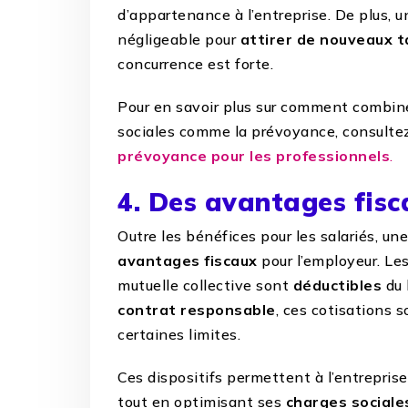
d’appartenance à l’entreprise. De plus, 
négligeable pour
attirer de nouveaux t
concurrence est forte.
Pour en savoir plus sur comment combine
sociales comme la prévoyance, consulte
prévoyance pour les professionnels
.
4. Des avantages fisc
Outre les bénéfices pour les salariés, u
avantages fiscaux
pour l’employeur. Les
mutuelle collective sont
déductibles
du 
contrat responsable
, ces cotisations 
certaines limites.
Ces dispositifs permettent à l’entrepris
tout en optimisant ses
charges sociale