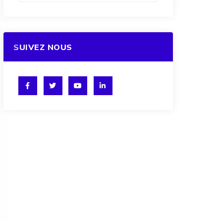
SUIVEZ NOUS