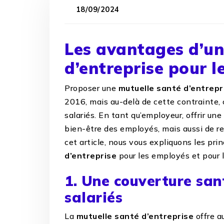
18/09/2024
Les avantages d’un
d’entreprise pour 
Proposer une
mutuelle santé d’entrepr
2016, mais au-delà de cette contrainte, 
salariés. En tant qu’employeur, offrir u
bien-être des employés, mais aussi de ren
cet article, nous vous expliquons les pri
d’entreprise
pour les employés et pour 
1. Une couverture san
salariés
La
mutuelle santé d’entreprise
offre a