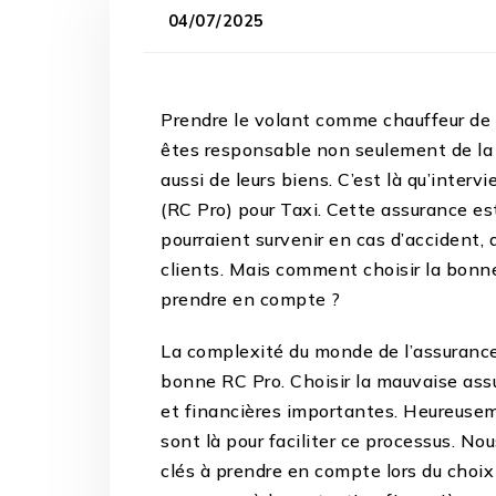
04/07/2025
Prendre le volant comme chauffeur de 
êtes responsable non seulement de la v
aussi de leurs biens. C’est là qu’interv
(RC Pro) pour Taxi. Cette assurance es
pourraient survenir en cas d’accident,
clients. Mais comment choisir la bonne
prendre en compte ?
La complexité du monde de l’assurance 
bonne RC Pro. Choisir la mauvaise ass
et financières importantes. Heureusem
sont là pour faciliter ce processus. N
clés à prendre en compte lors du choix