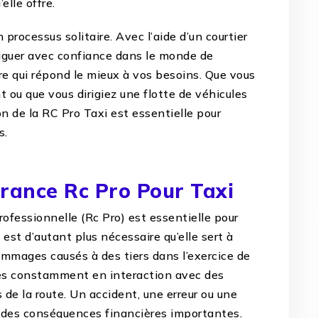
elle offre.
 processus solitaire. Avec l’aide d’un courtier
iguer avec confiance dans le monde de
ure qui répond le mieux à vos besoins. Que vous
 ou que vous dirigiez une flotte de véhicules
 de la RC Pro Taxi est essentielle pour
s.
rance Rc Pro Pour Taxi
ofessionnelle (Rc Pro) est essentielle pour
 est d’autant plus nécessaire qu’elle sert à
ommages causés à des tiers dans l’exercice de
êtes constamment en interaction avec des
s de la route. Un accident, une erreur ou une
 des conséquences financières importantes.