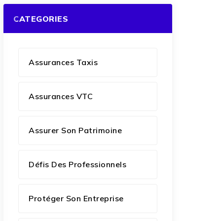
CATEGORIES
Assurances Taxis
Assurances VTC
Assurer Son Patrimoine
Défis Des Professionnels
Protéger Son Entreprise