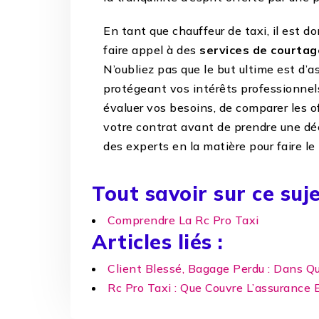
En tant que chauffeur de taxi, il est do
faire appel à des
services de courta
N’oubliez pas que le but ultime est d’as
protégeant vos intérêts professionnels
évaluer vos besoins, de comparer les o
votre contrat avant de prendre une dé
des experts en la matière pour faire le 
Tout savoir sur ce suje
Comprendre La Rc Pro Taxi
Articles liés :
Client Blessé, Bagage Perdu : Dans Qu
Rc Pro Taxi : Que Couvre L’assurance 