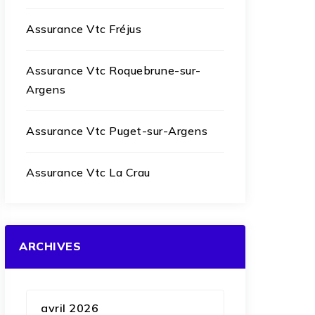
Assurance Vtc Fréjus
Assurance Vtc Roquebrune-sur-
Argens
Assurance Vtc Puget-sur-Argens
Assurance Vtc La Crau
ARCHIVES
avril 2026