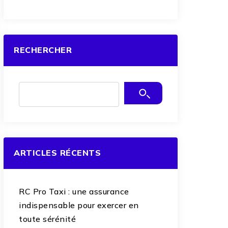
RECHERCHER
ARTICLES RÉCENTS
RC Pro Taxi : une assurance
indispensable pour exercer en
toute sérénité