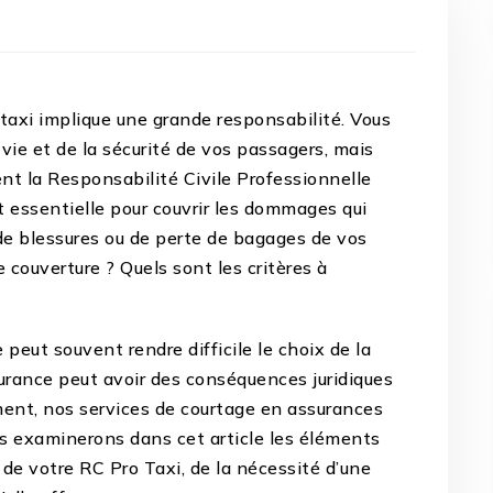
taxi implique une grande responsabilité. Vous
ie et de la sécurité de vos passagers, mais
ient la Responsabilité Civile Professionnelle
t essentielle pour couvrir les dommages qui
 de blessures ou de perte de bagages de vos
 couverture ? Quels sont les critères à
peut souvent rendre difficile le choix de la
urance peut avoir des conséquences juridiques
ent, nos services de courtage en assurances
ous examinerons dans cet article les éléments
 de votre RC Pro Taxi, de la nécessité d’une