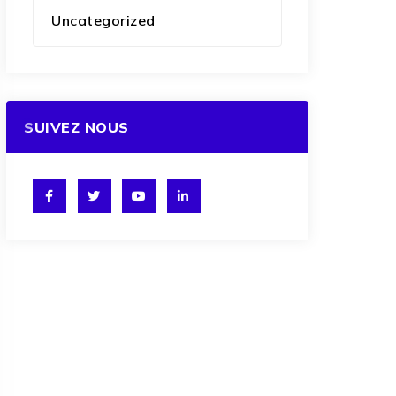
Uncategorized
SUIVEZ NOUS