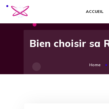
ACCUEIL
Bien choisir sa 
Home