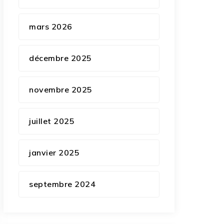
mars 2026
décembre 2025
novembre 2025
juillet 2025
janvier 2025
septembre 2024