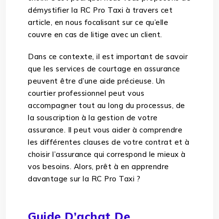
démystifier la RC Pro Taxi à travers cet
article, en nous focalisant sur ce qu’elle
couvre en cas de litige avec un client.
Dans ce contexte, il est important de savoir
que les services de courtage en assurance
peuvent être d’une aide précieuse. Un
courtier professionnel peut vous
accompagner tout au long du processus, de
la souscription à la gestion de votre
assurance. Il peut vous aider à comprendre
les différentes clauses de votre contrat et à
choisir l’assurance qui correspond le mieux à
vos besoins. Alors, prêt à en apprendre
davantage sur la RC Pro Taxi ?
Guide D’achat De