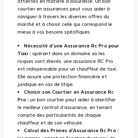
attentes en matière d’assurance. Un bon
courtier en assurances peut vous aider à
naviguer à travers les diverses offres du
marché et à choisir celle qui correspond le
mieux à vos besoins spécifiques.
Nécessité d’une Assurance Rc Pro pour
Taxi :
opérant dans un domaine où les
risques sont élevés, une assurance RC Pro
est indispensable pour un chauffeur de taxi.
Elle assure une protection financière et
juridique en cas de litige.
Choisir son Courtier en Assurance Rc
Pro :
un bon courtier peut aider à identifier
le meilleur contrat d’assurance, en tenant
compte des particularités de chaque
chauffeur et de son véhicule.
Calcul des Primes d’Assurance Rc Pro :