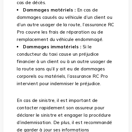
cas de décès.
Dommages matériels :
En cas de
dommages causés au véhicule d’un client ou
d’un autre usager de la route, l’assurance RC
Pro couvre les frais de réparation ou de
remplacement du véhicule endommagé.
Dommages immatériels :
Si le
conducteur du taxi cause un préjudice
financier à un client ou à un autre usager de
la route sans qu’il y ait eu de dommages
corporels ou matériels, l’assurance RC Pro
intervient pour indemniser le préjudice.
En cas de sinistre, il est important de
contacter rapidement son assureur pour
déclarer le sinistre et engager la procédure
d’indemnisation. De plus, il est recommandé
de garder à jour ses informations