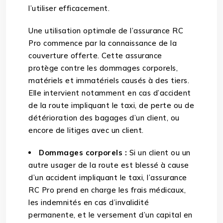
l’utiliser efficacement.
Une utilisation optimale de l’assurance RC
Pro commence par la connaissance de la
couverture offerte. Cette assurance
protège contre les dommages corporels,
matériels et immatériels causés à des tiers.
Elle intervient notamment en cas d’accident
de la route impliquant le taxi, de perte ou de
détérioration des bagages d’un client, ou
encore de litiges avec un client.
Dommages corporels :
Si un client ou un
autre usager de la route est blessé à cause
d’un accident impliquant le taxi, l’assurance
RC Pro prend en charge les frais médicaux,
les indemnités en cas d’invalidité
permanente, et le versement d’un capital en