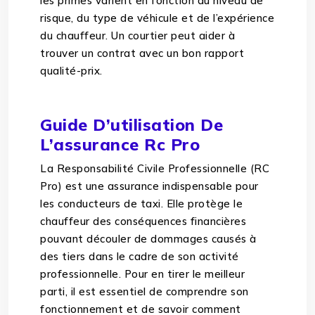
les primes varient en fonction du niveau de
risque, du type de véhicule et de l’expérience
du chauffeur. Un courtier peut aider à
trouver un contrat avec un bon rapport
qualité-prix.
Guide D’utilisation De
L’assurance Rc Pro
La Responsabilité Civile Professionnelle (RC
Pro) est une assurance indispensable pour
les conducteurs de taxi. Elle protège le
chauffeur des conséquences financières
pouvant découler de dommages causés à
des tiers dans le cadre de son activité
professionnelle. Pour en tirer le meilleur
parti, il est essentiel de comprendre son
fonctionnement et de savoir comment