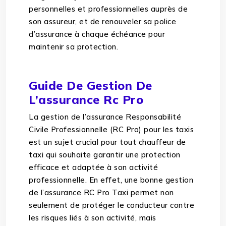
personnelles et professionnelles auprès de
son assureur, et de renouveler sa police
d’assurance à chaque échéance pour
maintenir sa protection.
Guide De Gestion De
L’assurance Rc Pro
La gestion de l’assurance Responsabilité
Civile Professionnelle (RC Pro) pour les taxis
est un sujet crucial pour tout chauffeur de
taxi qui souhaite garantir une protection
efficace et adaptée à son activité
professionnelle. En effet, une bonne gestion
de l’assurance RC Pro Taxi permet non
seulement de protéger le conducteur contre
les risques liés à son activité, mais