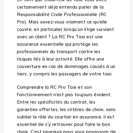
certainement déjà entendu parler de la
Responsabilité Civile Professionnelle (RC
Pro). Mais savez-vous vraiment ce qu’elle
couvre, en particulier lorsqu’un litige survient
avec un client ? La RC Pro Taxi est une
assurance essentielle qui protège les
professionnels du transport contre les
risques liés à leur activité. Elle offre une
couverture en cas de dommages causés à un
tiers, y compris les passagers de votre taxi.
Comprendre la RC Pro Taxi et son
fonctionnement n’est pas toujours évident.
Entre les spécificités du contrat, les
garanties offertes, les critères de choix, sans
oublier le rôle du courtier en assurance, il est
essentiel de s’y retrouver pour faire le bon
choix. C’est pourquoi nous vous proposons de