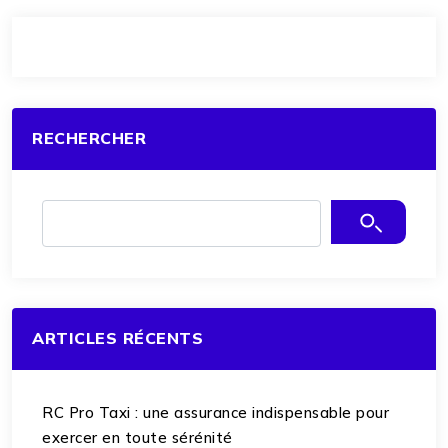
RECHERCHER
ARTICLES RÉCENTS
RC Pro Taxi : une assurance indispensable pour
exercer en toute sérénité