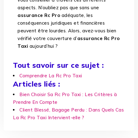
aspects. N’oubliez pas que sans une
assurance Rc Pro
adéquate, les
conséquences juridiques et financières
peuvent être lourdes. Alors, avez-vous bien
vérifié votre couverture d’
assurance Rc Pro
Taxi
aujourd’hui ?
Tout savoir sur ce sujet :
Comprendre La Rc Pro Taxi
Articles liés :
Bien Choisir Sa Rc Pro Taxi : Les Critères à
Prendre En Compte
Client Blessé, Bagage Perdu : Dans Quels Cas
La Rc Pro Taxi Intervient-elle ?