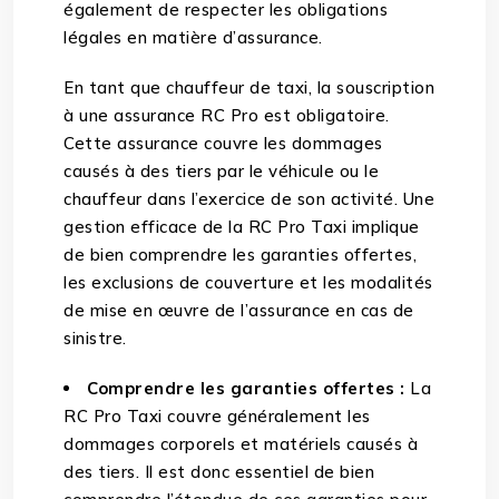
également de respecter les obligations
légales en matière d’assurance.
En tant que chauffeur de taxi, la souscription
à une assurance RC Pro est obligatoire.
Cette assurance couvre les dommages
causés à des tiers par le véhicule ou le
chauffeur dans l’exercice de son activité. Une
gestion efficace de la RC Pro Taxi implique
de bien comprendre les garanties offertes,
les exclusions de couverture et les modalités
de mise en œuvre de l’assurance en cas de
sinistre.
Comprendre les garanties offertes :
La
RC Pro Taxi couvre généralement les
dommages corporels et matériels causés à
des tiers. Il est donc essentiel de bien