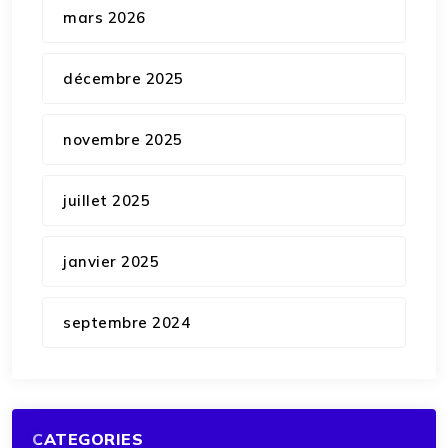
mars 2026
décembre 2025
novembre 2025
juillet 2025
janvier 2025
septembre 2024
CATEGORIES