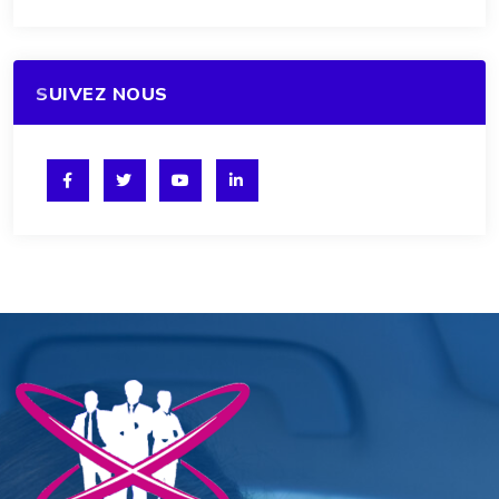
SUIVEZ NOUS