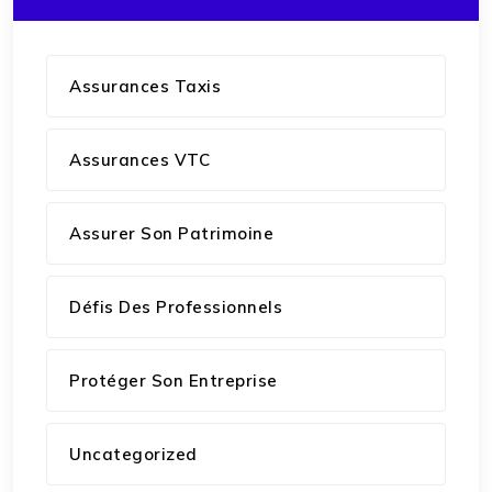
Assurances Taxis
Assurances VTC
Assurer Son Patrimoine
Défis Des Professionnels
Protéger Son Entreprise
Uncategorized