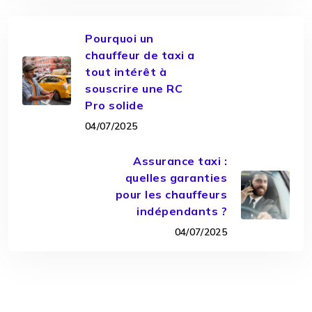
Pourquoi un
chauffeur de taxi a
tout intérêt à
souscrire une RC
Pro solide
04/07/2025
Assurance taxi :
quelles garanties
pour les chauffeurs
indépendants ?
04/07/2025