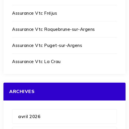
Assurance Vtc Fréjus
Assurance Vtc Roquebrune-sur-Argens
Assurance Vtc Puget-sur-Argens
Assurance Vtc La Crau
ARCHIVES
avril 2026