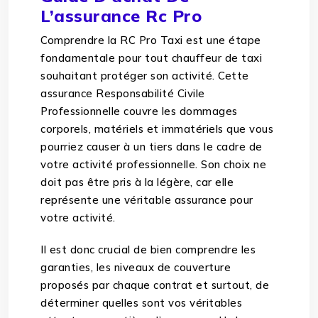
L’assurance Rc Pro
Comprendre la RC Pro Taxi est une étape
fondamentale pour tout chauffeur de taxi
souhaitant protéger son activité. Cette
assurance Responsabilité Civile
Professionnelle couvre les dommages
corporels, matériels et immatériels que vous
pourriez causer à un tiers dans le cadre de
votre activité professionnelle. Son choix ne
doit pas être pris à la légère, car elle
représente une véritable assurance pour
votre activité.
Il est donc crucial de bien comprendre les
garanties, les niveaux de couverture
proposés par chaque contrat et surtout, de
déterminer quelles sont vos véritables