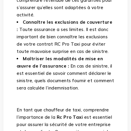
comprendre l’étendue de ces garanties pour
s’assurer qu’elles sont adaptées à votre
activité.
Connaître les exclusions de couverture
:
Toute assurance a ses limites. Il est donc
important de bien connaître les exclusions
de votre contrat RC Pro Taxi pour éviter
toute mauvaise surprise en cas de sinistre.
Maîtriser les modalités de mise en
œuvre de l’assurance :
En cas de sinistre, il
est essentiel de savoir comment déclarer le
sinistre, quels documents fournir et comment
sera calculée l’indemnisation.
En tant que chauffeur de taxi, comprendre
l’importance de la
Rc Pro Taxi
est essentiel
pour assurer la sécurité de votre entreprise