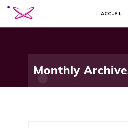
ACCUEIL
Monthly Archives