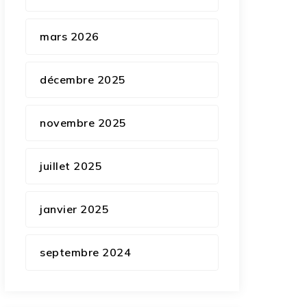
mars 2026
décembre 2025
novembre 2025
juillet 2025
janvier 2025
septembre 2024