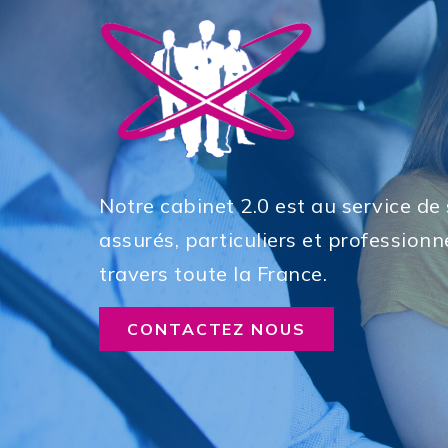
Notre cabinet 2.0 est au service de
assurés, particuliers et professionne
travers toute la France.
CONTACTEZ NOUS