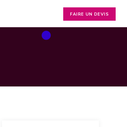
FAIRE UN DEVIS