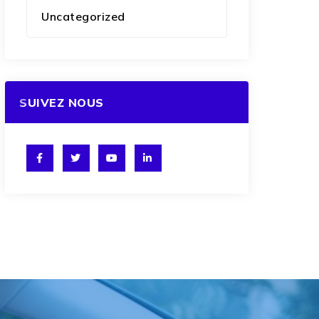
Uncategorized
SUIVEZ NOUS