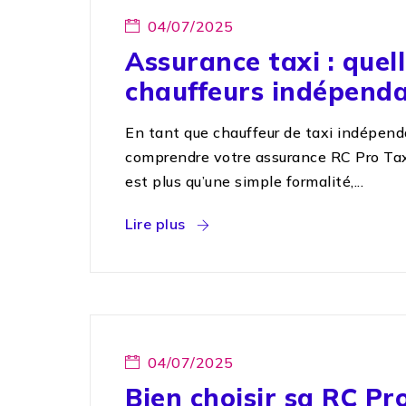
04/07/2025
Assurance taxi : quel
chauffeurs indépenda
En tant que chauffeur de taxi indépend
comprendre votre assurance RC Pro Taxi
est plus qu’une simple formalité,...
Lire plus
04/07/2025
Bien choisir sa RC Pro