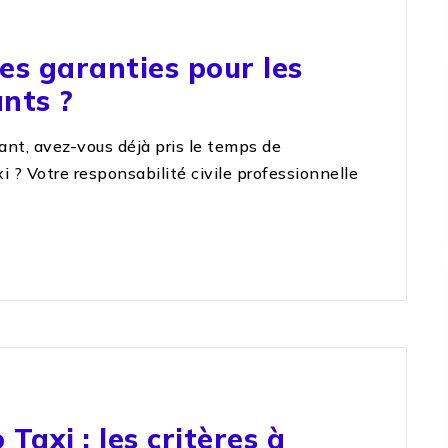
les garanties pour les
nts ?
ant, avez-vous déjà pris le temps de
 ? Votre responsabilité civile professionnelle
 Taxi : les critères à