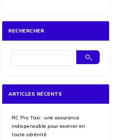
RECHERCHER
ARTICLES RÉCENTS
RC Pro Taxi : une assurance
indispensable pour exercer en
toute sérénité