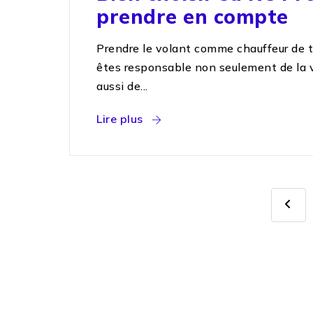
prendre en compte
Prendre le volant comme chauffeur de t
êtes responsable non seulement de la vi
aussi de...
Lire plus