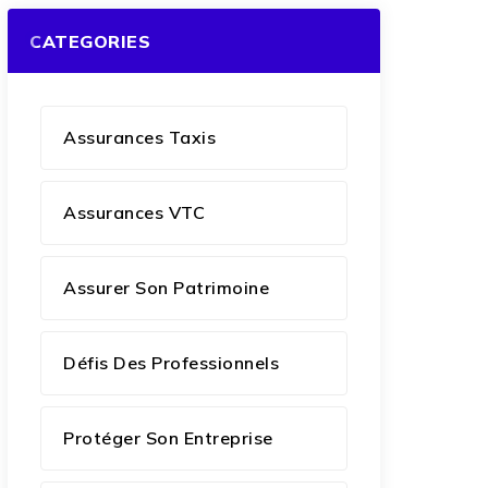
CATEGORIES
Assurances Taxis
Assurances VTC
Assurer Son Patrimoine
Défis Des Professionnels
Protéger Son Entreprise