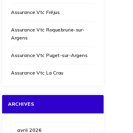
Assurance Vtc Fréjus
Assurance Vtc Roquebrune-sur-
Argens
Assurance Vtc Puget-sur-Argens
Assurance Vtc La Crau
ARCHIVES
avril 2026