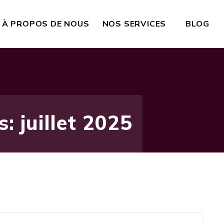
À PROPOS DE NOUS
NOS SERVICES
BLOG
: juillet 2025