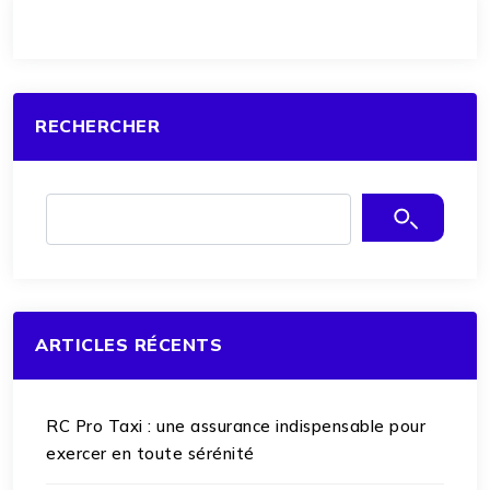
RECHERCHER
ARTICLES RÉCENTS
RC Pro Taxi : une assurance indispensable pour
exercer en toute sérénité