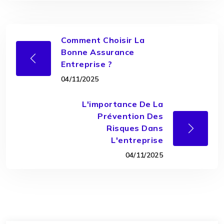
Comment Choisir La
Bonne Assurance
Entreprise ?
04/11/2025
L'importance De La
Prévention Des
Risques Dans
L'entreprise
04/11/2025