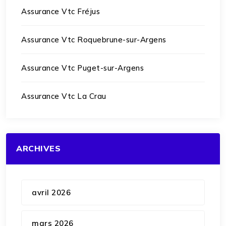
Assurance Vtc Fréjus
Assurance Vtc Roquebrune-sur-Argens
Assurance Vtc Puget-sur-Argens
Assurance Vtc La Crau
ARCHIVES
avril 2026
mars 2026