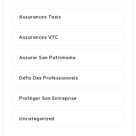
Assurances Taxis
Assurances VTC
Assurer Son Patrimoine
Défis Des Professionnels
Protéger Son Entreprise
Uncategorized