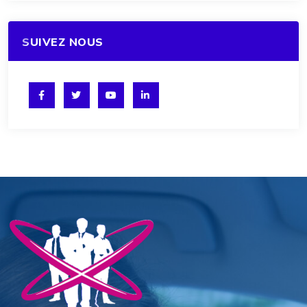
SUIVEZ NOUS