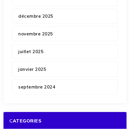
décembre 2025
novembre 2025
juillet 2025
janvier 2025
septembre 2024
CATEGORIES