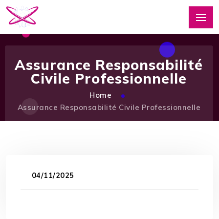
Assurance Responsabilité
Civile Professionnelle
Home
Assurance Responsabilité Civile Professionnelle
04/11/2025