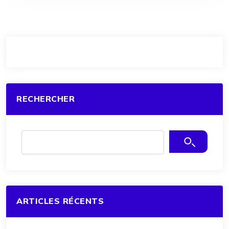
RECHERCHER
ARTICLES RÉCENTS