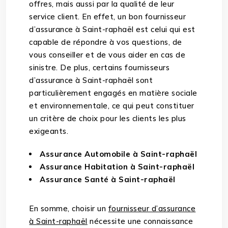
offres, mais aussi par la qualité de leur
service client. En effet, un bon fournisseur
d’assurance à Saint-raphaël est celui qui est
capable de répondre à vos questions, de
vous conseiller et de vous aider en cas de
sinistre. De plus, certains fournisseurs
d’assurance à Saint-raphaël sont
particulièrement engagés en matière sociale
et environnementale, ce qui peut constituer
un critère de choix pour les clients les plus
exigeants.
Assurance Automobile à Saint-raphaël
Assurance Habitation à Saint-raphaël
Assurance Santé à Saint-raphaël
En somme, choisir un
fournisseur d’assurance
à Saint-raphaël
nécessite une connaissance