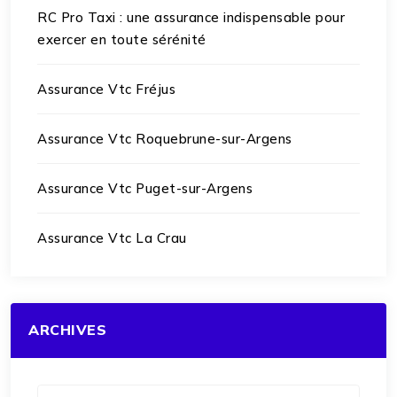
RC Pro Taxi : une assurance indispensable pour
exercer en toute sérénité
Assurance Vtc Fréjus
Assurance Vtc Roquebrune-sur-Argens
Assurance Vtc Puget-sur-Argens
Assurance Vtc La Crau
ARCHIVES