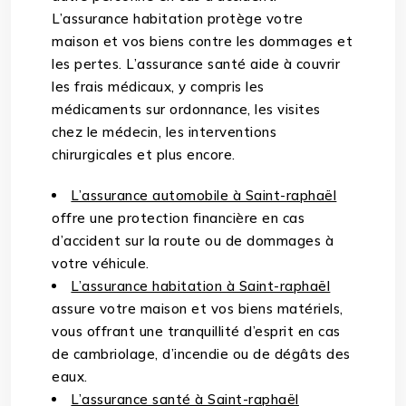
L’assurance habitation protège votre
maison et vos biens contre les dommages et
les pertes. L’assurance santé aide à couvrir
les frais médicaux, y compris les
médicaments sur ordonnance, les visites
chez le médecin, les interventions
chirurgicales et plus encore.
L’assurance automobile à Saint-raphaël
offre une protection financière en cas
d’accident sur la route ou de dommages à
votre véhicule.
L’assurance habitation à Saint-raphaël
assure votre maison et vos biens matériels,
vous offrant une tranquillité d’esprit en cas
de cambriolage, d’incendie ou de dégâts des
eaux.
L’assurance santé à Saint-raphaël