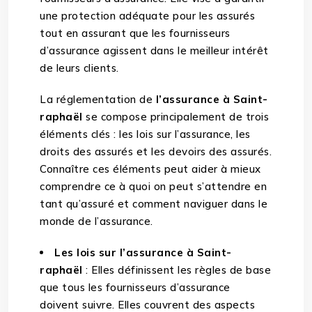
une protection adéquate pour les assurés
tout en assurant que les fournisseurs
d’assurance agissent dans le meilleur intérêt
de leurs clients.
La réglementation de
l’assurance à Saint-
raphaël
se compose principalement de trois
éléments clés : les lois sur l’assurance, les
droits des assurés et les devoirs des assurés.
Connaître ces éléments peut aider à mieux
comprendre ce à quoi on peut s’attendre en
tant qu’assuré et comment naviguer dans le
monde de l’assurance.
Les lois sur l’assurance à Saint-
raphaël
: Elles définissent les règles de base
que tous les fournisseurs d’assurance
doivent suivre. Elles couvrent des aspects