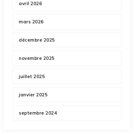
avril 2026
mars 2026
décembre 2025
novembre 2025
juillet 2025
janvier 2025
septembre 2024