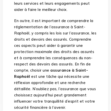
leurs services et leurs engagements peut
aider à faire le meilleur choix.
En outre, il est important de comprendre la
réglementation de l’assurance à Saint-
Raphaël, y compris les lois sur l’assurance, les
droits et devoirs des assurés. Comprendre
ces aspects peut aider à garantir une
protection maximale des droits des assurés
et à comprendre les conséquences du non-
respect des devoirs des assurés. En fin de
compte, choisir une
assurance à Saint-
Raphaël
est une tâche qui nécessite une
réflexion approfondie et une recherche
détaillée. N’oubliez pas, l’assurance que vous
choisissez aujourd’hui peut grandement
influencer votre tranquillité d’esprit et votre
sécurité financière à l’avenir.