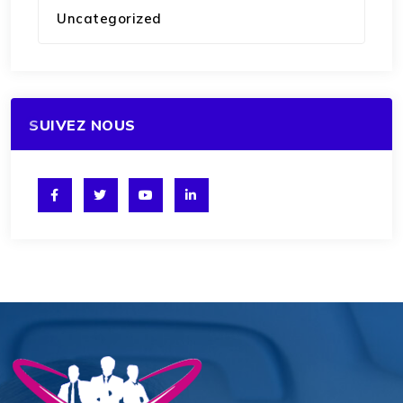
Uncategorized
SUIVEZ NOUS