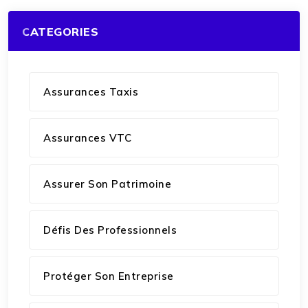
CATEGORIES
Assurances Taxis
Assurances VTC
Assurer Son Patrimoine
Défis Des Professionnels
Protéger Son Entreprise