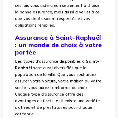
ces lois vous aidera non seulement à choisir
la bonne assurance, mais aussi à veiller à ce
que vos droits soient respectés et vos
obligations remplies.
Assurance à Saint-Raphaël
: un monde de choix à votre
portée
Les types d’assurance disponibles à
Saint-
Raphaël
sont aussi diversifiés que la
population de la ville. Que vous souhaitiez
assurer votre voiture, votre maison ou votre
santé, vous aurez l’embarras du choix.
Chaque type d’assurance
offre des
avantages distincts, et il existe une variété
d’offres et de prestataires pour chaque
catégorie.