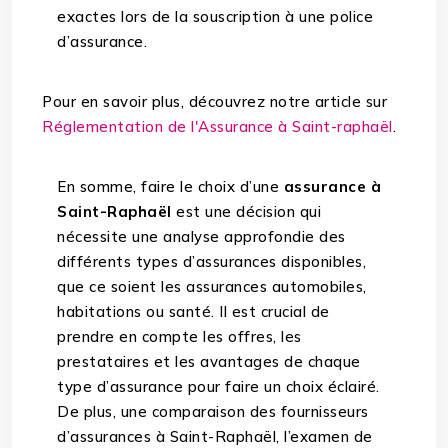
exactes lors de la souscription à une police
d’assurance.
Pour en savoir plus, découvrez notre article sur
Réglementation de l'Assurance à Saint-raphaël
.
En somme, faire le choix d’une
assurance à
Saint-Raphaël
est une décision qui
nécessite une analyse approfondie des
différents types d’assurances disponibles,
que ce soient les assurances automobiles,
habitations ou santé. Il est crucial de
prendre en compte les offres, les
prestataires et les avantages de chaque
type d’assurance pour faire un choix éclairé.
De plus, une comparaison des fournisseurs
d’assurances à Saint-Raphaël, l’examen de