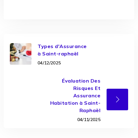
Types d'Assurance
à Saint-raphaël
04/12/2025
Évaluation Des
Risques Et
Assurance
Habitation à Saint-
Raphaël
04/11/2025