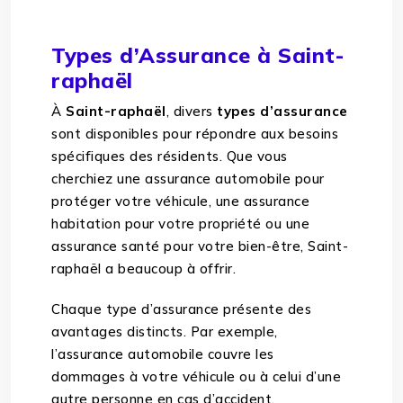
Types d’Assurance à Saint-
raphaël
À
Saint-raphaël
, divers
types d’assurance
sont disponibles pour répondre aux besoins
spécifiques des résidents. Que vous
cherchiez une assurance automobile pour
protéger votre véhicule, une assurance
habitation pour votre propriété ou une
assurance santé pour votre bien-être, Saint-
raphaël a beaucoup à offrir.
Chaque type d’assurance présente des
avantages distincts. Par exemple,
l’assurance automobile couvre les
dommages à votre véhicule ou à celui d’une
autre personne en cas d’accident.