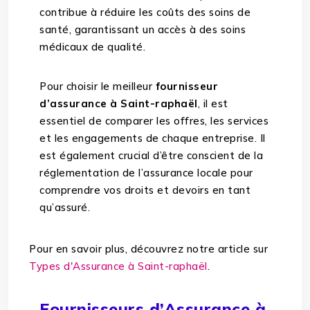
contribue à réduire les coûts des soins de
santé, garantissant un accès à des soins
médicaux de qualité.
Pour choisir le meilleur
fournisseur
d’assurance à Saint-raphaël
, il est
essentiel de comparer les offres, les services
et les engagements de chaque entreprise. Il
est également crucial d’être conscient de la
réglementation de l’assurance locale pour
comprendre vos droits et devoirs en tant
qu’assuré.
Pour en savoir plus, découvrez notre article sur
Types d'Assurance à Saint-raphaël
.
Fournisseurs d’Assurance à