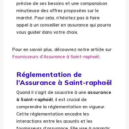
précise de ses besoins et une comparaison
minutieuse des offres proposées sur le
marché. Pour cela, n’hésitez pas à faire
appel à un conseiller en assurance qui pourra
vous guider dans votre choix.
Pour en savoir plus, découvrez notre article sur
Fournisseurs d'Assurance à Saint-raphaël
.
Réglementation de
l’Assurance à Saint-raphaël
Quand il s’agit de souscrire à une
assurance
à Saint-raphaël
, il est crucial de
comprendre la réglementation en vigueur.
Cette réglementation encadre les
interactions entre les assurés et les
fournisseurs d’assurance. Elle vise à garantir