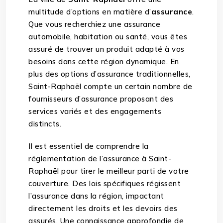
multitude d’options en matière d’
assurance
.
Que vous recherchiez une assurance
automobile, habitation ou santé, vous êtes
assuré de trouver un produit adapté à vos
besoins dans cette région dynamique. En
plus des options d’assurance traditionnelles,
Saint-Raphaël compte un certain nombre de
fournisseurs d’assurance proposant des
services variés et des engagements
distincts.
Il est essentiel de comprendre la
réglementation de l’assurance à Saint-
Raphaël pour tirer le meilleur parti de votre
couverture. Des lois spécifiques régissent
l’assurance dans la région, impactant
directement les droits et les devoirs des
assurés. Une connaissance approfondie de