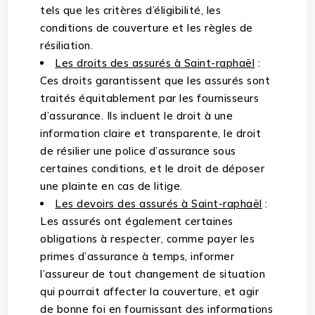
tels que les critères d’éligibilité, les
conditions de couverture et les règles de
résiliation.
Les droits des assurés à Saint-raphaël
:
Ces droits garantissent que les assurés sont
traités équitablement par les fournisseurs
d’assurance. Ils incluent le droit à une
information claire et transparente, le droit
de résilier une police d’assurance sous
certaines conditions, et le droit de déposer
une plainte en cas de litige.
Les devoirs des assurés à Saint-raphaël
:
Les assurés ont également certaines
obligations à respecter, comme payer les
primes d’assurance à temps, informer
l’assureur de tout changement de situation
qui pourrait affecter la couverture, et agir
de bonne foi en fournissant des informations