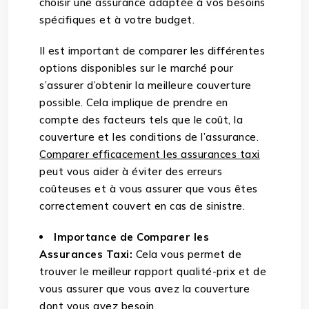
choisir une assurance adaptée à vos besoins
spécifiques et à votre budget.
Il est important de comparer les différentes
options disponibles sur le marché pour
s’assurer d’obtenir la meilleure couverture
possible. Cela implique de prendre en
compte des facteurs tels que le coût, la
couverture et les conditions de l’assurance.
Comparer efficacement les assurances taxi
peut vous aider à éviter des erreurs
coûteuses et à vous assurer que vous êtes
correctement couvert en cas de sinistre.
Importance de Comparer les
Assurances Taxi:
Cela vous permet de
trouver le meilleur rapport qualité-prix et de
vous assurer que vous avez la couverture
dont vous avez besoin.