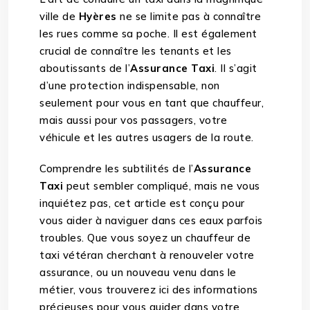
ville de
Hyères
ne se limite pas à connaître
les rues comme sa poche. Il est également
crucial de connaître les tenants et les
aboutissants de l’
Assurance Taxi
. Il s’agit
d’une protection indispensable, non
seulement pour vous en tant que chauffeur,
mais aussi pour vos passagers, votre
véhicule et les autres usagers de la route.
Comprendre les subtilités de l’
Assurance
Taxi
peut sembler compliqué, mais ne vous
inquiétez pas, cet article est conçu pour
vous aider à naviguer dans ces eaux parfois
troubles. Que vous soyez un chauffeur de
taxi vétéran cherchant à renouveler votre
assurance, ou un nouveau venu dans le
métier, vous trouverez ici des informations
précieuses pour vous guider dans votre