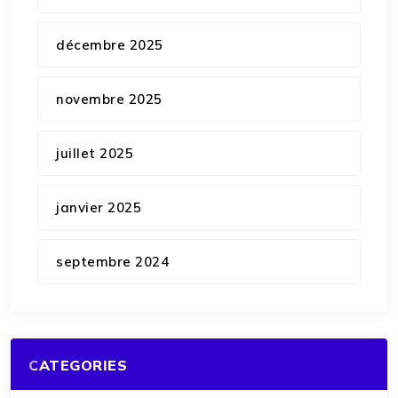
décembre 2025
novembre 2025
juillet 2025
janvier 2025
septembre 2024
CATEGORIES