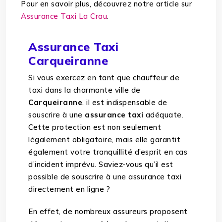
Pour en savoir plus, découvrez notre article sur
Assurance Taxi La Crau
.
Assurance Taxi
Carqueiranne
Si vous exercez en tant que chauffeur de
taxi dans la charmante ville de
Carqueiranne
, il est indispensable de
souscrire à une
assurance taxi
adéquate.
Cette protection est non seulement
légalement obligatoire, mais elle garantit
également votre tranquillité d’esprit en cas
d’incident imprévu. Saviez-vous qu’il est
possible de souscrire à une assurance taxi
directement en ligne ?
En effet, de nombreux assureurs proposent