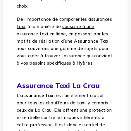
choix.
De l’
importance de comparer les assurances
taxi
, à la manière de
souscrire à une
assurance taxi en ligne
, en passant par les
motifs de résiliation d’une
Assurance Taxi
,
nous couvrirons une gamme de sujets pour
vous aider à trouver l’assurance qui convient
à vos besoins spécifiques à
Hyères
.
Assurance Taxi La Crau
L’
assurance taxi
est un élément crucial
pour tous les chauffeurs de taxi, y compris
ceux de La Crau. Elle offrent une protection
essentielle contre les risques inhérents à
cette profession. Il est donc essentiel de