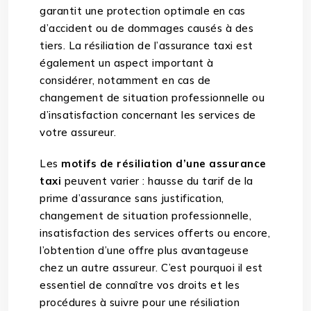
garantit une protection optimale en cas
d’accident ou de dommages causés à des
tiers. La résiliation de l’assurance taxi est
également un aspect important à
considérer, notamment en cas de
changement de situation professionnelle ou
d’insatisfaction concernant les services de
votre assureur.
Les
motifs de résiliation d’une assurance
taxi
peuvent varier : hausse du tarif de la
prime d’assurance sans justification,
changement de situation professionnelle,
insatisfaction des services offerts ou encore,
l’obtention d’une offre plus avantageuse
chez un autre assureur. C’est pourquoi il est
essentiel de connaître vos droits et les
procédures à suivre pour une résiliation