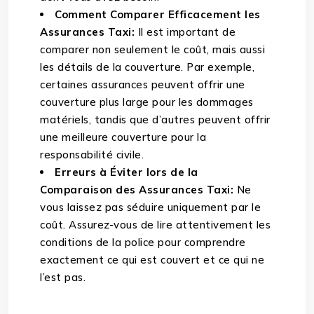
Comment Comparer Efficacement les
Assurances Taxi:
Il est important de
comparer non seulement le coût, mais aussi
les détails de la couverture. Par exemple,
certaines assurances peuvent offrir une
couverture plus large pour les dommages
matériels, tandis que d’autres peuvent offrir
une meilleure couverture pour la
responsabilité civile.
Erreurs à Éviter lors de la
Comparaison des Assurances Taxi:
Ne
vous laissez pas séduire uniquement par le
coût. Assurez-vous de lire attentivement les
conditions de la police pour comprendre
exactement ce qui est couvert et ce qui ne
l’est pas.