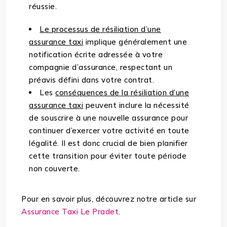
réussie.
Le processus de résiliation d’une
assurance taxi
implique généralement une
notification écrite adressée à votre
compagnie d’assurance, respectant un
préavis défini dans votre contrat.
Les
conséquences de la résiliation d’une
assurance taxi
peuvent inclure la nécessité
de souscrire à une nouvelle assurance pour
continuer d’exercer votre activité en toute
légalité. Il est donc crucial de bien planifier
cette transition pour éviter toute période
non couverte.
Pour en savoir plus, découvrez notre article sur
Assurance Taxi Le Pradet
.