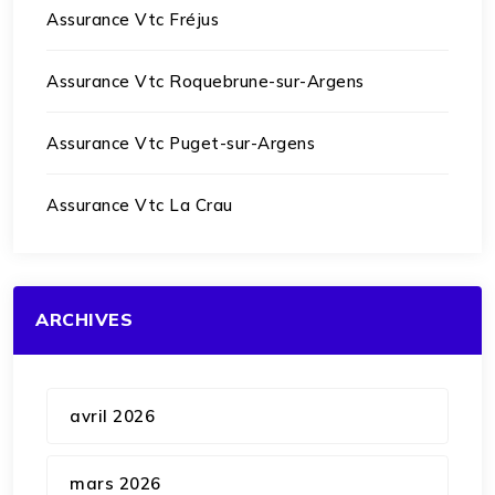
Assurance Vtc Fréjus
Assurance Vtc Roquebrune-sur-Argens
Assurance Vtc Puget-sur-Argens
Assurance Vtc La Crau
ARCHIVES
avril 2026
mars 2026