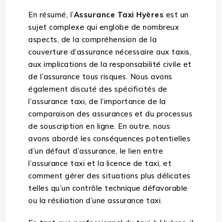
En résumé, l’
Assurance Taxi Hyères
est un
sujet complexe qui englobe de nombreux
aspects, de la compréhension de la
couverture d’assurance nécessaire aux taxis,
aux implications de la responsabilité civile et
de l’assurance tous risques. Nous avons
également discuté des spécificités de
l’assurance taxi, de l’importance de la
comparaison des assurances et du processus
de souscription en ligne. En outre, nous
avons abordé les conséquences potentielles
d’un défaut d’assurance, le lien entre
l’assurance taxi et la licence de taxi, et
comment gérer des situations plus délicates
telles qu’un contrôle technique défavorable
ou la résiliation d’une assurance taxi.