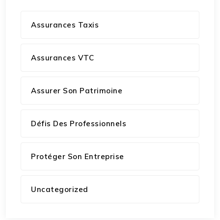
Assurances Taxis
Assurances VTC
Assurer Son Patrimoine
Défis Des Professionnels
Protéger Son Entreprise
Uncategorized