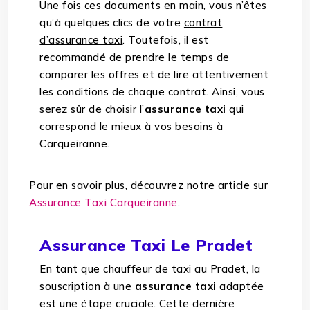
Une fois ces documents en main, vous n’êtes
qu’à quelques clics de votre
contrat
d’assurance taxi
. Toutefois, il est
recommandé de prendre le temps de
comparer les offres et de lire attentivement
les conditions de chaque contrat. Ainsi, vous
serez sûr de choisir l’
assurance taxi
qui
correspond le mieux à vos besoins à
Carqueiranne.
Pour en savoir plus, découvrez notre article sur
Assurance Taxi Carqueiranne
.
Assurance Taxi Le Pradet
En tant que chauffeur de taxi au Pradet, la
souscription à une
assurance taxi
adaptée
est une étape cruciale. Cette dernière