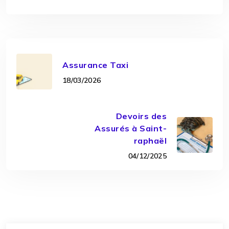
Assurance Taxi
18/03/2026
Devoirs des
Assurés à Saint-
raphaël
04/12/2025