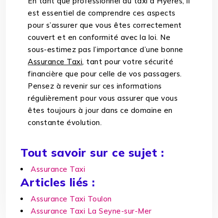
En tant que professionnel du taxi à Hyères, il
est essentiel de comprendre ces aspects
pour s’assurer que vous êtes correctement
couvert et en conformité avec la loi. Ne
sous-estimez pas l’importance d’une bonne
Assurance Taxi
, tant pour votre sécurité
financière que pour celle de vos passagers.
Pensez à revenir sur ces informations
régulièrement pour vous assurer que vous
êtes toujours à jour dans ce domaine en
constante évolution.
Tout savoir sur ce sujet :
Assurance Taxi
Articles liés :
Assurance Taxi Toulon
Assurance Taxi La Seyne-sur-Mer