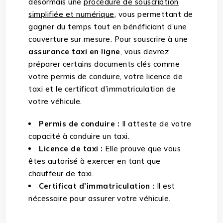
désormais une
procédure de souscription
simplifiée et numérique
, vous permettant de
gagner du temps tout en bénéficiant d’une
couverture sur mesure. Pour souscrire à une
assurance taxi en ligne
, vous devrez
préparer certains documents clés comme
votre permis de conduire, votre licence de
taxi et le certificat d’immatriculation de
votre véhicule.
Permis de conduire :
Il atteste de votre
capacité à conduire un taxi.
Licence de taxi :
Elle prouve que vous
êtes autorisé à exercer en tant que
chauffeur de taxi.
Certificat d’immatriculation :
Il est
nécessaire pour assurer votre véhicule.