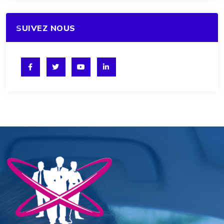
SUIVEZ NOUS