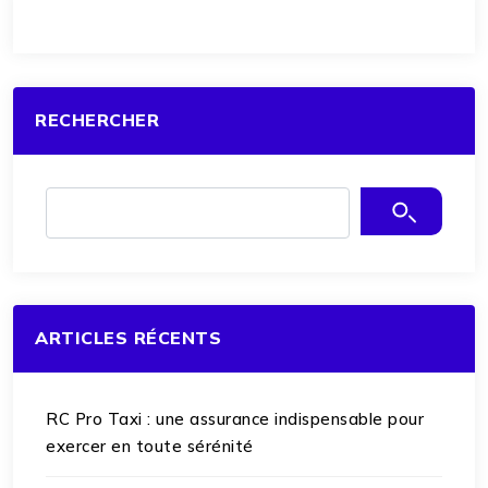
RECHERCHER
ARTICLES RÉCENTS
RC Pro Taxi : une assurance indispensable pour
exercer en toute sérénité