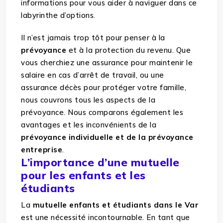
informations pour vous aider à naviguer dans ce
labyrinthe d’options.
Il n’est jamais trop tôt pour penser à la
prévoyance
et à la protection du revenu. Que
vous cherchiez une assurance pour maintenir le
salaire en cas d’arrêt de travail, ou une
assurance décès pour protéger votre famille,
nous couvrons tous les aspects de la
prévoyance. Nous comparons également les
avantages et les inconvénients de la
prévoyance individuelle et de la prévoyance
entreprise
.
L’importance d’une mutuelle
pour les enfants et les
étudiants
La
mutuelle enfants et étudiants dans le Var
est une nécessité incontournable. En tant que