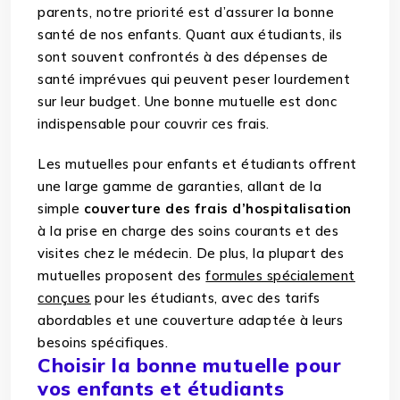
parents, notre priorité est d’assurer la bonne
santé de nos enfants. Quant aux étudiants, ils
sont souvent confrontés à des dépenses de
santé imprévues qui peuvent peser lourdement
sur leur budget. Une bonne mutuelle est donc
indispensable pour couvrir ces frais.
Les mutuelles pour enfants et étudiants offrent
une large gamme de garanties, allant de la
simple
couverture des frais d’hospitalisation
à la prise en charge des soins courants et des
visites chez le médecin. De plus, la plupart des
mutuelles proposent des
formules spécialement
conçues
pour les étudiants, avec des tarifs
abordables et une couverture adaptée à leurs
besoins spécifiques.
Choisir la bonne mutuelle pour
vos enfants et étudiants