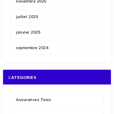
novembre 2025
juillet 2025
janvier 2025
septembre 2024
CATEGORIES
Assurances Taxis