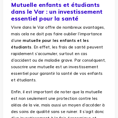
Mutuelle enfants et étudiants
dans le Var : un investissement
essentiel pour la santé
Vivre dans le Var offre de nombreux avantages,
mais cela ne doit pas faire oublier l’importance
d’une
mutuelle pour les enfants et les
étudiants
. En effet, les frais de santé peuvent
rapidement s’accumuler, surtout en cas
d’accident ou de maladie grave. Par conséquent,
souscrire une mutuelle est un investissement
essentiel pour garantir la santé de vos enfants
et étudiants.
Enfin, il est important de noter que la mutuelle
est non seulement une protection contre les
aléas de la vie, mais aussi un moyen d’accéder à
des soins de qualité sans se ruiner. Il s’agit donc