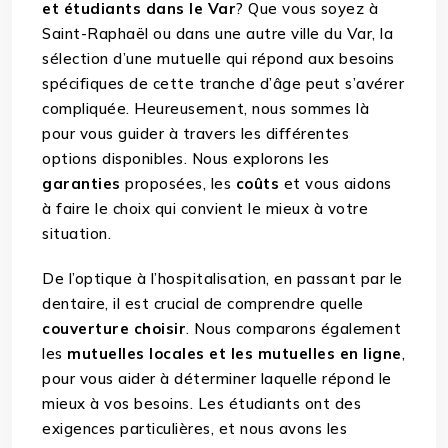
et étudiants dans le Var
? Que vous soyez à
Saint-Raphaël ou dans une autre ville du Var, la
sélection d’une mutuelle qui répond aux besoins
spécifiques de cette tranche d’âge peut s’avérer
compliquée. Heureusement, nous sommes là
pour vous guider à travers les différentes
options disponibles. Nous explorons les
garanties
proposées, les
coûts
et vous aidons
à faire le choix qui convient le mieux à votre
situation.
De l’optique à l’hospitalisation, en passant par le
dentaire, il est crucial de comprendre quelle
couverture choisir
. Nous comparons également
les
mutuelles locales et les mutuelles en ligne
,
pour vous aider à déterminer laquelle répond le
mieux à vos besoins. Les étudiants ont des
exigences particulières, et nous avons les