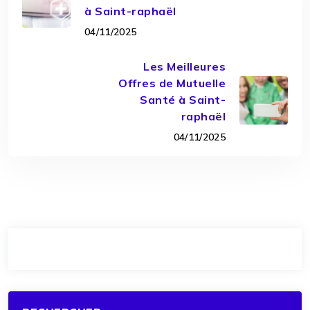
à Saint-raphaël
04/11/2025
Les Meilleures
Offres de Mutuelle
Santé à Saint-
raphaël
04/11/2025