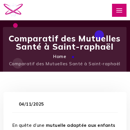
Comparatif des Mutuelles
Santé à Saint-raphaël
Home
Comparatif des Mutuelles Santé à Saint-raphaël
04/11/2025
En quête d’une
mutuelle adaptée aux enfants