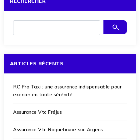
RECHERCHER
ARTICLES RÉCENTS
RC Pro Taxi : une assurance indispensable pour
exercer en toute sérénité
Assurance Vtc Fréjus
Assurance Vtc Roquebrune-sur-Argens