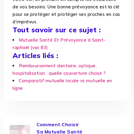
de vos besoins. Une bonne prévoyance est la clé
pour se protéger et protéger ses proches en cas
d’imprévus.
Tout savoir sur ce sujet :
Mutuelle Santé Et Prévoyance à Saint-
raphaël (var 83)
Articles liés :
Remboursement dentaire, optique,
hospitalisation : quelle couverture choisir ?
Comparatif mutuelle locale vs mutuelle en
ligne
Comment Choisir
Sa Mutuelle Santé