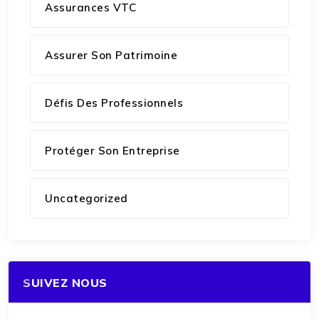
Assurances VTC
Assurer Son Patrimoine
Défis Des Professionnels
Protéger Son Entreprise
Uncategorized
SUIVEZ NOUS