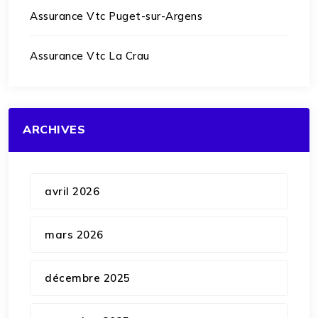
Assurance Vtc Puget-sur-Argens
Assurance Vtc La Crau
ARCHIVES
avril 2026
mars 2026
décembre 2025