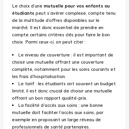
Le choix d’une
mutuelle pour vos enfants ou
étudiants
peut s’avérer complexe, compte tenu
de la multitude d’offres disponibles sur le
marché. Il est donc essentiel de prendre en
compte certains critères clés pour faire le bon
choix. Parmi ceux-ci, on peut citer :
Le niveau de couverture : il est important de
choisir une mutuelle offrant une couverture
complète, notamment pour les soins courants et
les frais d’hospitalisation.
Le tarif : les étudiants ont souvent un budget
limité, il est donc crucial de choisir une mutuelle
offrant un bon rapport qualité-prix.
La facilité d’accès aux soins : une bonne
mutuelle doit faciliter l’accès aux soins, par
exemple en proposant un large réseau de
professionnels de santé partenaires.