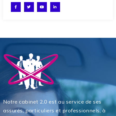
Notre cabinet 2.0 est au service de ses
assurés, particuliers et professionnels, à