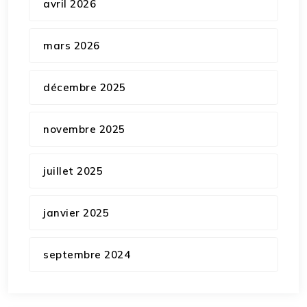
avril 2026
mars 2026
décembre 2025
novembre 2025
juillet 2025
janvier 2025
septembre 2024