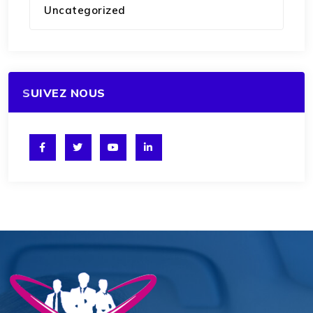
Uncategorized
SUIVEZ NOUS