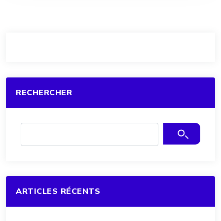
RECHERCHER
ARTICLES RÉCENTS