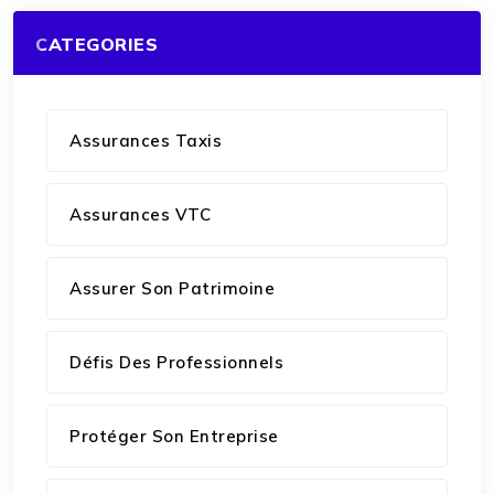
CATEGORIES
Assurances Taxis
Assurances VTC
Assurer Son Patrimoine
Défis Des Professionnels
Protéger Son Entreprise