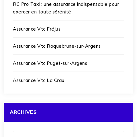
RC Pro Taxi : une assurance indispensable pour
exercer en toute sérénité
Assurance Vtc Fréjus
Assurance Vtc Roquebrune-sur-Argens
Assurance Vtc Puget-sur-Argens
Assurance Vtc La Crau
ARCHIVES