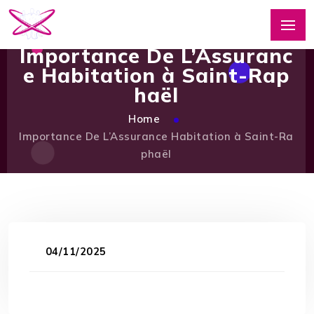
Importance De L’Assuranc
e Habitation à Saint-Rap
haël
Home
Importance De L’Assurance Habitation à Saint-Ra
phaël
04/11/2025