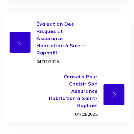
Évaluation Des
Risques Et
Assurance
Habitation à Saint-
Raphaël
04/11/2025
Conseils Pour
Choisir Son
Assurance
Habitation à Saint-
Raphaël
04/11/2025