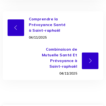
Comprendre la
Prévoyance Santé
à Saint-raphaël
04/11/2025
Combinaison de
Mutuelle Santé Et
Prévoyance à
Saint-raphaël
04/11/2025