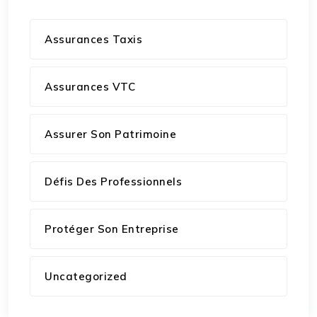
Assurances Taxis
Assurances VTC
Assurer Son Patrimoine
Défis Des Professionnels
Protéger Son Entreprise
Uncategorized