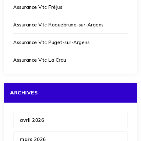
Assurance Vtc Fréjus
Assurance Vtc Roquebrune-sur-Argens
Assurance Vtc Puget-sur-Argens
Assurance Vtc La Crau
ARCHIVES
avril 2026
mars 2026