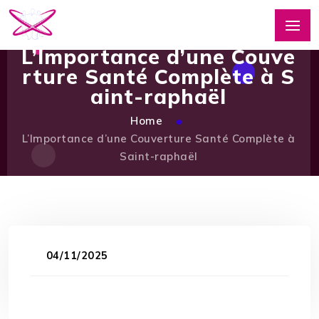
L’Importance d’une Couve
rture Santé Complète à S
aint-raphaël
Home
L’Importance d’une Couverture Santé Complète à
Saint-raphaël
04/11/2025