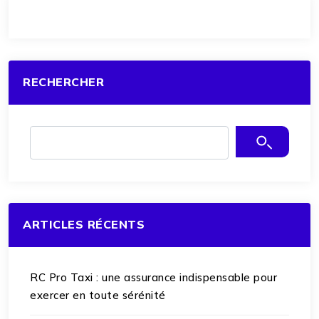
RECHERCHER
ARTICLES RÉCENTS
RC Pro Taxi : une assurance indispensable pour
exercer en toute sérénité