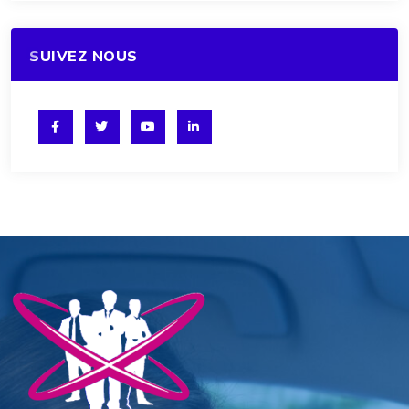
SUIVEZ NOUS