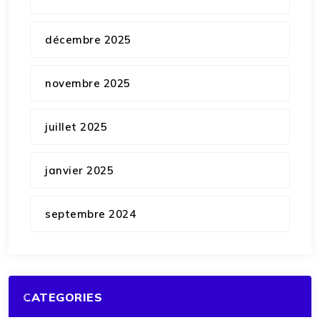
décembre 2025
novembre 2025
juillet 2025
janvier 2025
septembre 2024
CATEGORIES