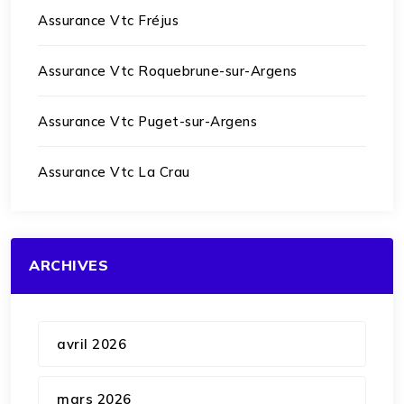
Assurance Vtc Fréjus
Assurance Vtc Roquebrune-sur-Argens
Assurance Vtc Puget-sur-Argens
Assurance Vtc La Crau
ARCHIVES
avril 2026
mars 2026