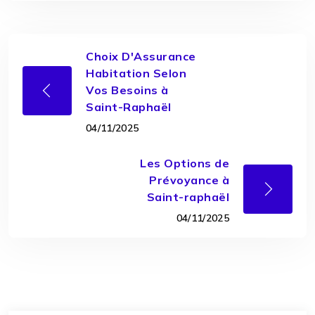
Choix D'Assurance
Habitation Selon
Vos Besoins à
Saint-Raphaël
04/11/2025
Les Options de
Prévoyance à
Saint-raphaël
04/11/2025