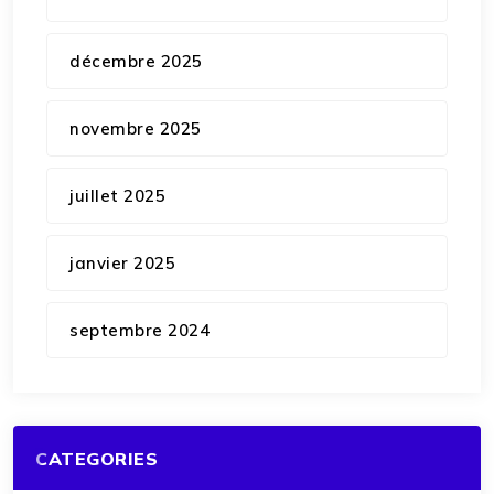
décembre 2025
novembre 2025
juillet 2025
janvier 2025
septembre 2024
CATEGORIES