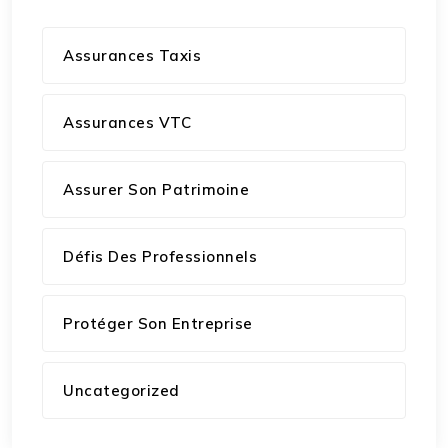
Assurances Taxis
Assurances VTC
Assurer Son Patrimoine
Défis Des Professionnels
Protéger Son Entreprise
Uncategorized