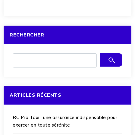
RECHERCHER
ARTICLES RÉCENTS
RC Pro Taxi : une assurance indispensable pour
exercer en toute sérénité