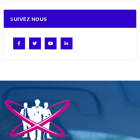
SUIVEZ NOUS