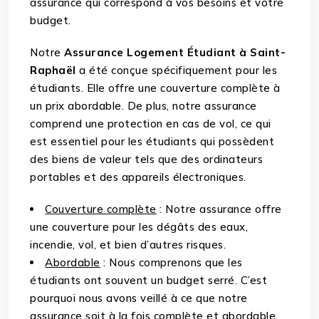
assurance qui correspond à vos besoins et votre
budget.
Notre
Assurance Logement Étudiant à Saint-
Raphaël
a été conçue spécifiquement pour les
étudiants. Elle offre une couverture complète à
un prix abordable. De plus, notre assurance
comprend une protection en cas de vol, ce qui
est essentiel pour les étudiants qui possèdent
des biens de valeur tels que des ordinateurs
portables et des appareils électroniques.
Couverture complète
: Notre assurance offre
une couverture pour les dégâts des eaux,
incendie, vol, et bien d’autres risques.
Abordable
: Nous comprenons que les
étudiants ont souvent un budget serré. C’est
pourquoi nous avons veillé à ce que notre
assurance soit à la fois complète et abordable.