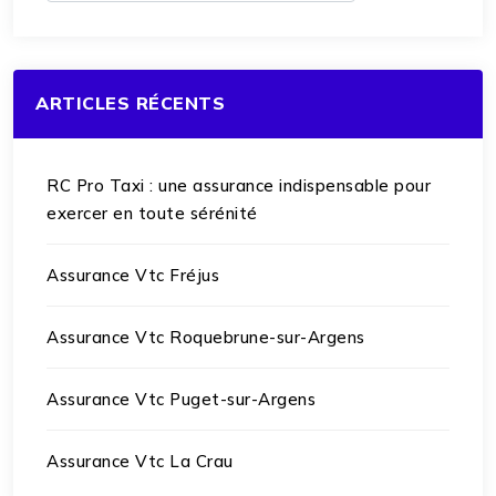
ARTICLES RÉCENTS
RC Pro Taxi : une assurance indispensable pour
exercer en toute sérénité
Assurance Vtc Fréjus
Assurance Vtc Roquebrune-sur-Argens
Assurance Vtc Puget-sur-Argens
Assurance Vtc La Crau