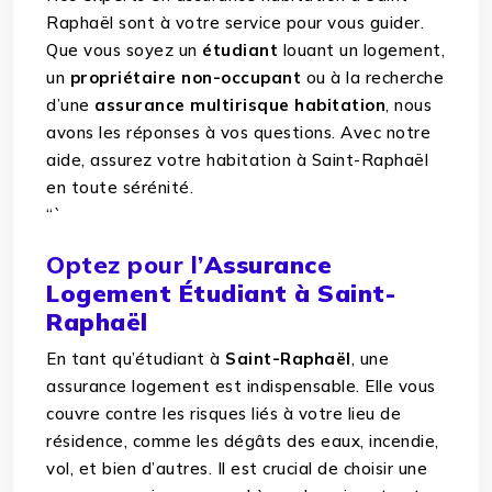
Raphaël sont à votre service pour vous guider.
Que vous soyez un
étudiant
louant un logement,
un
propriétaire non-occupant
ou à la recherche
d’une
assurance multirisque habitation
, nous
avons les réponses à vos questions. Avec notre
aide, assurez votre habitation à Saint-Raphaël
en toute sérénité.
“`
Optez pour l’
Assurance
Logement Étudiant à Saint-
Raphaël
En tant qu’étudiant à
Saint-Raphaël
, une
assurance logement est indispensable. Elle vous
couvre contre les risques liés à votre lieu de
résidence, comme les dégâts des eaux, incendie,
vol, et bien d’autres. Il est crucial de choisir une