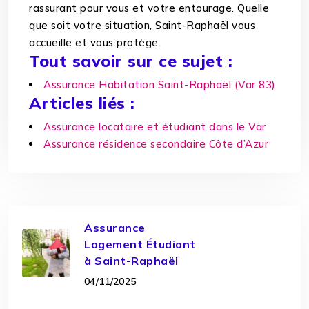
rassurant pour vous et votre entourage. Quelle
que soit votre situation, Saint-Raphaël vous
accueille et vous protège.
Tout savoir sur ce sujet :
Assurance Habitation Saint-Raphaël (Var 83)
Articles liés :
Assurance locataire et étudiant dans le Var
Assurance résidence secondaire Côte d’Azur
Assurance
Logement Étudiant
à Saint-Raphaël
04/11/2025