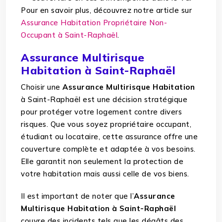
Pour en savoir plus, découvrez notre article sur
Assurance Habitation Propriétaire Non-
Occupant à Saint-Raphaël
.
Assurance Multirisque
Habitation à Saint-Raphaël
Choisir une
Assurance Multirisque Habitation
à Saint-Raphaël est une décision stratégique
pour protéger votre logement contre divers
risques. Que vous soyez propriétaire occupant,
étudiant ou locataire, cette assurance offre une
couverture complète et adaptée à vos besoins.
Elle garantit non seulement la protection de
votre habitation mais aussi celle de vos biens.
Il est important de noter que l’
Assurance
Multirisque Habitation à Saint-Raphaël
couvre des incidents tels que les dégâts des