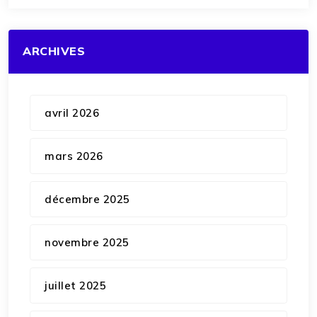
ARCHIVES
avril 2026
mars 2026
décembre 2025
novembre 2025
juillet 2025