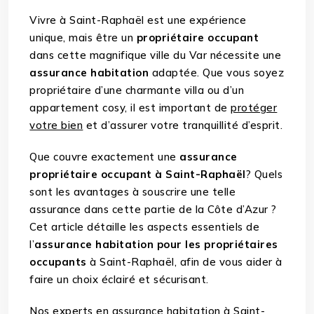
Vivre à Saint-Raphaël est une expérience
unique, mais être un
propriétaire occupant
dans cette magnifique ville du Var nécessite une
assurance habitation
adaptée. Que vous soyez
propriétaire d’une charmante villa ou d’un
appartement cosy, il est important de
protéger
votre bien
et d’assurer votre tranquillité d’esprit.
Que couvre exactement une
assurance
propriétaire occupant à Saint-Raphaël
? Quels
sont les avantages à souscrire une telle
assurance dans cette partie de la Côte d’Azur ?
Cet article détaille les aspects essentiels de
l’
assurance habitation pour les propriétaires
occupants
à Saint-Raphaël, afin de vous aider à
faire un choix éclairé et sécurisant.
Nos experts en assurance habitation à Saint-