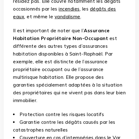
résidez pas. Elle couvre notamment les dégâts
occasionnés par les
incendies
, les
dégâts des
eaux
, et même le
vandalisme
.
Il est important de noter que l’
Assurance
Habitation Propriétaire Non-Occupant
est
différente des autres types d’assurances
habitation disponibles à Saint-Raphaël. Par
exemple, elle est distincte de l’assurance
propriétaire occupant ou de l’assurance
multirisque habitation. Elle propose des
garanties spécialement adaptées à la situation
des propriétaires qui ne vivent pas dans leur bien
immobilier.
Protection contre les risques locatifs
Garantie contre les dégâts causés par les
catastrophes naturelles
Couverture en cas d’intempéries dans le Var