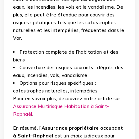
eaux, les incendies, les vols et le vandalisme. De
plus, elle peut être étendue pour couvrir des
risques spécifiques tels que les catastrophes
naturelles et les intempéries, fréquentes dans le
Var
.
Protection complète de l’habitation et des
biens
Couverture des risques courants : dégâts des
eaux, incendies, vols, vandalisme
Options pour risques spécifiques :
catastrophes naturelles, intempéries
Pour en savoir plus, découvrez notre article sur
Assurance Multirisque Habitation à Saint-
Raphaël
.
En résumé, l’
Assurance propriétaire occupant
à Saint-Raphaël
est un choix judicieux pour