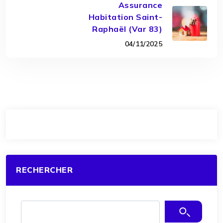
Assurance
Habitation Saint-
Raphaël (Var 83)
04/11/2025
RECHERCHER