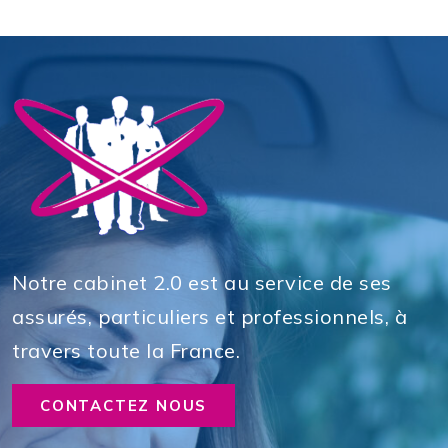
Notre cabinet 2.0 est au service de ses
assurés, particuliers et professionnels, à
travers toute la France.
CONTACTEZ NOUS