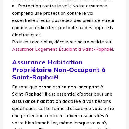
Protection contre le vol
: Notre assurance
comprend une protection contre le vol,
essentielle si vous possédez des biens de valeur
comme un ordinateur portable ou des appareils
électroniques.
Pour en savoir plus, découvrez notre article sur
Assurance Logement Étudiant à Saint-Raphaël
.
Assurance Habitation
Propriétaire Non-Occupant à
Saint-Raphaël
En tant que
propriétaire non-occupant
à
Saint-Raphaël, il est essentiel d’opter pour une
assurance habitation
adaptée à vos besoins
spécifiques. Cette forme d’assurance vous offre
une protection contre les divers risques liés à
votre bien immobilier, même lorsque vous n’y