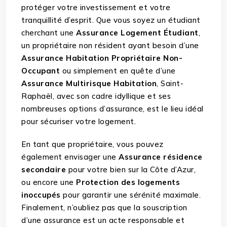
protéger votre investissement et votre
tranquillité d’esprit. Que vous soyez un étudiant
cherchant une
Assurance Logement Étudiant
,
un propriétaire non résident ayant besoin d’une
Assurance Habitation Propriétaire Non-
Occupant
ou simplement en quête d’une
Assurance Multirisque Habitation
, Saint-
Raphaël, avec son cadre idyllique et ses
nombreuses options d’assurance, est le lieu idéal
pour sécuriser votre logement.
En tant que propriétaire, vous pouvez
également envisager une
Assurance résidence
secondaire
pour votre bien sur la Côte d’Azur,
ou encore une
Protection des logements
inoccupés
pour garantir une sérénité maximale.
Finalement, n’oubliez pas que la souscription
d’une assurance est un acte responsable et