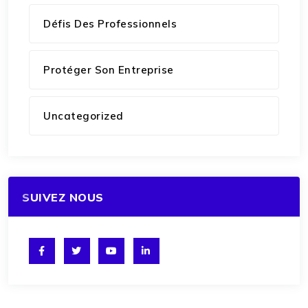
Défis Des Professionnels
Protéger Son Entreprise
Uncategorized
SUIVEZ NOUS