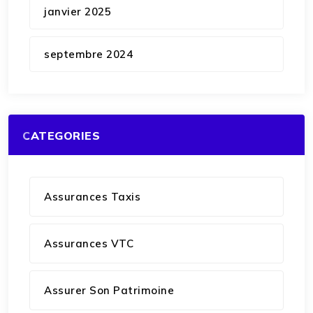
janvier 2025
septembre 2024
CATEGORIES
Assurances Taxis
Assurances VTC
Assurer Son Patrimoine