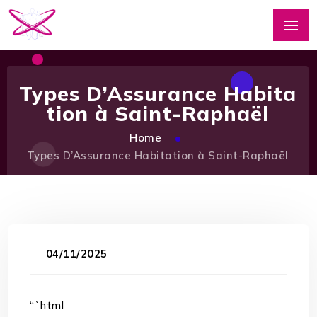
Types D’Assurance Habita
tion à Saint-Raphaël
Home
Types D’Assurance Habitation à Saint-Raphaël
04/11/2025
“`html