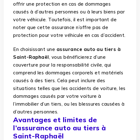
offrir une protection en cas de dommages
causés à d’autres personnes ou à leurs biens par
votre véhicule. Toutefois, il est important de
noter que cette assurance n’offre pas de
protection pour votre véhicule en cas d’accident.
En choisissant une
assurance auto au tiers à
Saint-Raphaël
, vous bénéficierez d’une
couverture pour la responsabilité civile, qui
comprend les dommages corporels et matériels
causés à des tiers. Cela peut inclure des
situations telles que les accidents de voiture, les
dommages causés par votre voiture à
l’immobilier d’un tiers, ou les blessures causées à
d’autres personnes.
Avantages et limites de
l’assurance auto au tiers à
Saint-Raphaël