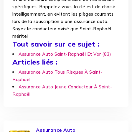
spécifiques. Rappelez-vous, la clé est de choisir
intelligemment, en évitant les pièges courants
lors de la souscription à une assurance auto.
Soyez le conducteur avisé que Saint-Raphaël
mérite!
Tout savoir sur ce sujet :
Assurance Auto Saint-Raphaël Et Var (83)
Articles liés :
Assurance Auto Tous Risques À Saint-
Raphaël
Assurance Auto Jeune Conducteur À Saint-
Raphaël
Assurance Auto