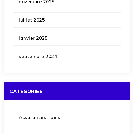
novembre 2025
juillet 2025
janvier 2025
septembre 2024
CATEGORIES
Assurances Taxis