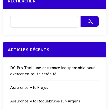
RECHERCHER
ARTICLES RÉCENTS
RC Pro Taxi : une assurance indispensable pour
exercer en toute sérénité
Assurance Vtc Fréjus
Assurance Vtc Roquebrune-sur-Argens