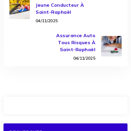
Jeune Conducteur À
Saint-Raphaël
04/11/2025
Assurance Auto
Tous Risques À
Saint-Raphaël
04/11/2025