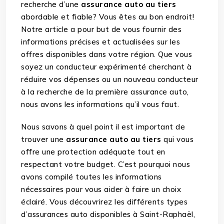
recherche d’une
assurance auto au tiers
abordable et fiable? Vous êtes au bon endroit!
Notre article a pour but de vous fournir des
informations précises et actualisées sur les
offres disponibles dans votre région. Que vous
soyez un conducteur expérimenté cherchant à
réduire vos dépenses ou un nouveau conducteur
à la recherche de la première assurance auto,
nous avons les informations qu’il vous faut.
Nous savons à quel point il est important de
trouver une
assurance auto au tiers
qui vous
offre une protection adéquate tout en
respectant votre budget. C’est pourquoi nous
avons compilé toutes les informations
nécessaires pour vous aider à faire un choix
éclairé. Vous découvrirez les différents types
d’assurances auto disponibles à Saint-Raphaël,