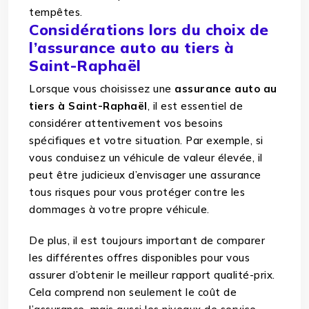
tempêtes.
Considérations lors du choix de
l’assurance auto au tiers à
Saint-Raphaël
Lorsque vous choisissez une
assurance auto au
tiers à Saint-Raphaël
, il est essentiel de
considérer attentivement vos besoins
spécifiques et votre situation. Par exemple, si
vous conduisez un véhicule de valeur élevée, il
peut être judicieux d’envisager une assurance
tous risques pour vous protéger contre les
dommages à votre propre véhicule.
De plus, il est toujours important de comparer
les différentes offres disponibles pour vous
assurer d’obtenir le meilleur rapport qualité-prix.
Cela comprend non seulement le coût de