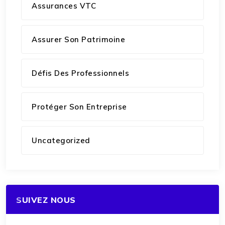
Assurances VTC
Assurer Son Patrimoine
Défis Des Professionnels
Protéger Son Entreprise
Uncategorized
SUIVEZ NOUS