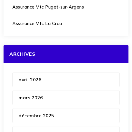
Assurance Vtc Puget-sur-Argens
Assurance Vtc La Crau
ARCHIVES
avril 2026
mars 2026
décembre 2025