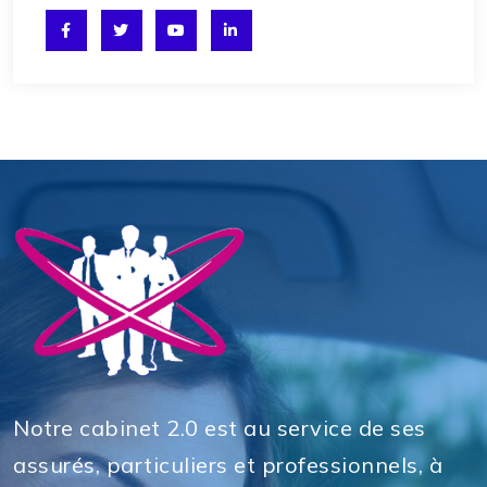
Notre cabinet 2.0 est au service de ses
assurés, particuliers et professionnels, à