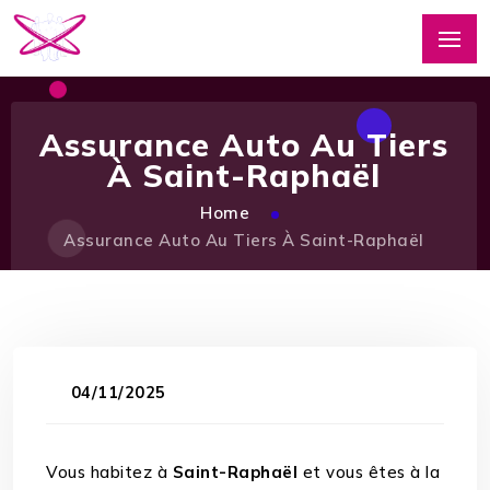
Assurance Auto Au Tiers
À Saint-Raphaël
Home
Assurance Auto Au Tiers À Saint-Raphaël
04/11/2025
Vous habitez à
Saint-Raphaël
et vous êtes à la