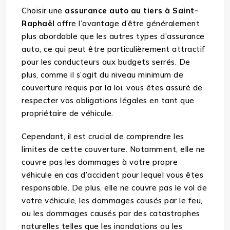
Choisir une
assurance auto au tiers à Saint-
Raphaël
offre l’avantage d’être généralement
plus abordable que les autres types d’assurance
auto, ce qui peut être particulièrement attractif
pour les conducteurs aux budgets serrés. De
plus, comme il s’agit du niveau minimum de
couverture requis par la loi, vous êtes assuré de
respecter vos obligations légales en tant que
propriétaire de véhicule.
Cependant, il est crucial de comprendre les
limites de cette couverture. Notamment, elle ne
couvre pas les dommages à votre propre
véhicule en cas d’accident pour lequel vous êtes
responsable. De plus, elle ne couvre pas le vol de
votre véhicule, les dommages causés par le feu,
ou les dommages causés par des catastrophes
naturelles telles que les inondations ou les