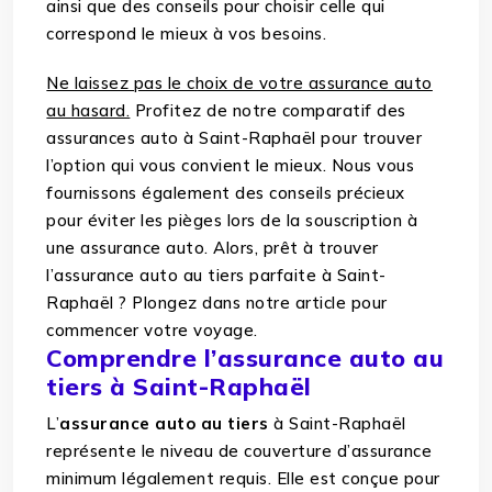
ainsi que des conseils pour choisir celle qui
correspond le mieux à vos besoins.
Ne laissez pas le choix de votre assurance auto
au hasard.
Profitez de notre comparatif des
assurances auto à Saint-Raphaël pour trouver
l’option qui vous convient le mieux. Nous vous
fournissons également des conseils précieux
pour éviter les pièges lors de la souscription à
une assurance auto. Alors, prêt à trouver
l’assurance auto au tiers parfaite à Saint-
Raphaël ? Plongez dans notre article pour
commencer votre voyage.
Comprendre l’assurance auto au
tiers à Saint-Raphaël
L’
assurance auto au tiers
à Saint-Raphaël
représente le niveau de couverture d’assurance
minimum légalement requis. Elle est conçue pour