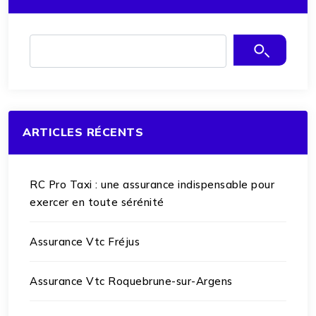
ARTICLES RÉCENTS
RC Pro Taxi : une assurance indispensable pour
exercer en toute sérénité
Assurance Vtc Fréjus
Assurance Vtc Roquebrune-sur-Argens