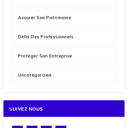
Assurer Son Patrimoine
Défis Des Professionnels
Protéger Son Entreprise
Uncategorized
SUIVEZ NOUS