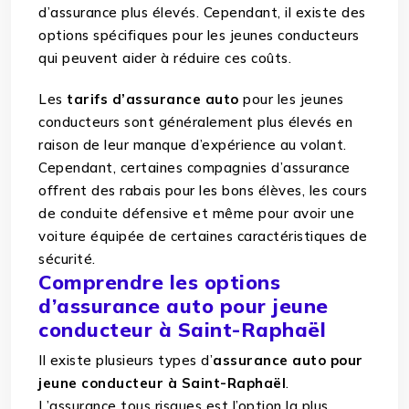
d’assurance plus élevés. Cependant, il existe des
options spécifiques pour les jeunes conducteurs
qui peuvent aider à réduire ces coûts.
Les
tarifs d’assurance auto
pour les jeunes
conducteurs sont généralement plus élevés en
raison de leur manque d’expérience au volant.
Cependant, certaines compagnies d’assurance
offrent des rabais pour les bons élèves, les cours
de conduite défensive et même pour avoir une
voiture équipée de certaines caractéristiques de
sécurité.
Comprendre les options
d’assurance auto pour jeune
conducteur à Saint-Raphaël
Il existe plusieurs types d’
assurance auto pour
jeune conducteur à Saint-Raphaël
.
L’assurance tous risques est l’option la plus