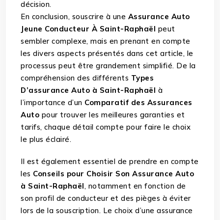
décision.
En conclusion, souscrire à une
Assurance Auto
Jeune Conducteur À Saint-Raphaël
peut
sembler complexe, mais en prenant en compte
les divers aspects présentés dans cet article, le
processus peut être grandement simplifié. De la
compréhension des différents
Types
D’assurance Auto à Saint-Raphaël
à
l’importance d’un
Comparatif des Assurances
Auto
pour trouver les meilleures garanties et
tarifs, chaque détail compte pour faire le choix
le plus éclairé.
Il est également essentiel de prendre en compte
les
Conseils pour Choisir Son Assurance Auto
à Saint-Raphaël
, notamment en fonction de
son profil de conducteur et des pièges à éviter
lors de la souscription. Le choix d’une assurance