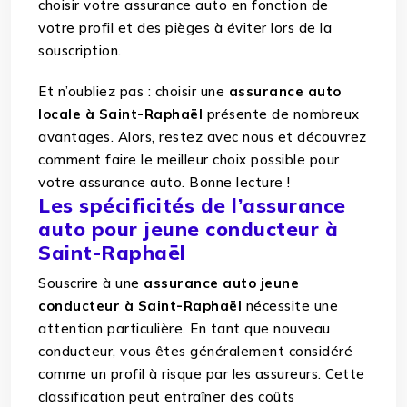
choisir votre assurance auto en fonction de
votre profil et des pièges à éviter lors de la
souscription.
Et n’oubliez pas : choisir une
assurance auto
locale à Saint-Raphaël
présente de nombreux
avantages. Alors, restez avec nous et découvrez
comment faire le meilleur choix possible pour
votre assurance auto. Bonne lecture !
Les spécificités de l’assurance
auto pour jeune conducteur à
Saint-Raphaël
Souscrire à une
assurance auto jeune
conducteur à Saint-Raphaël
nécessite une
attention particulière. En tant que nouveau
conducteur, vous êtes généralement considéré
comme un profil à risque par les assureurs. Cette
classification peut entraîner des coûts