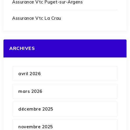
Assurance Vtc Puget-sur-Argens
Assurance Vtc La Crau
ARCHIVES
avril 2026
mars 2026
décembre 2025
novembre 2025