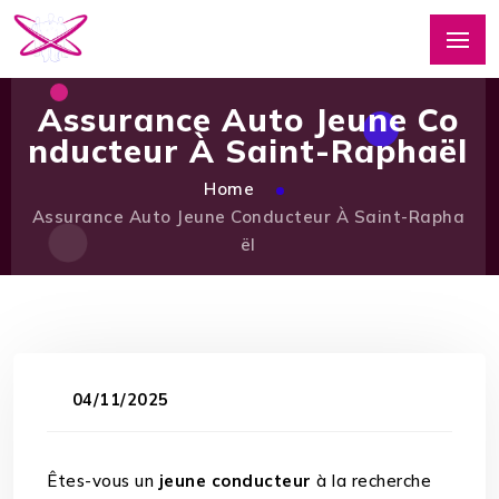
Assurance Auto Jeune Co
nducteur À Saint-Raphaël
Home
Assurance Auto Jeune Conducteur À Saint-Rapha
ël
04/11/2025
Êtes-vous un
jeune conducteur
à la recherche