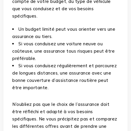
compte de votre budget, du type de véhicule
que vous conduisez et de vos besoins
spécifiques.
Un budget limité peut vous orienter vers une
assurance au tiers.
Si vous conduisez une voiture neuve ou
coûteuse, une assurance tous risques peut être
préférable.
Si vous conduisez régulièrement et parcourez
de longues distances, une assurance avec une
bonne couverture d’assistance routière peut
être importante.
N’oubliez pas que le choix de l’assurance doit
être réfléchi et adapté à vos besoins
spécifiques. Ne vous précipitez pas et comparez
les différentes offres avant de prendre une