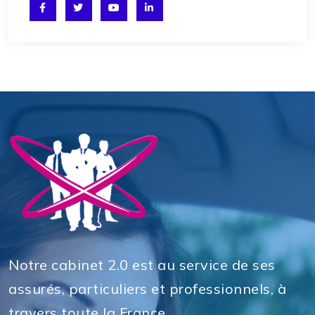
Notre cabinet 2.0 est au service de ses
assurés, particuliers et professionnels, à
travers toute la France.