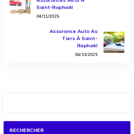
Saint-Raphaël
04/11/2025
Assurance Auto Au
Tiers À Saint-
Raphaël
04/11/2025
RECHERCHER