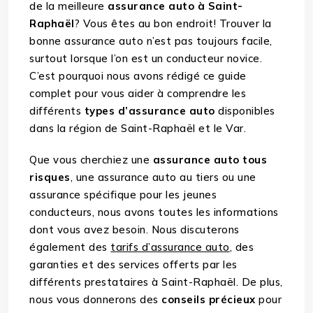
de la meilleure
assurance auto à Saint-
Raphaël
? Vous êtes au bon endroit! Trouver la
bonne assurance auto n’est pas toujours facile,
surtout lorsque l’on est un conducteur novice.
C’est pourquoi nous avons rédigé ce guide
complet pour vous aider à comprendre les
différents
types d’assurance auto
disponibles
dans la région de Saint-Raphaël et le Var.
Que vous cherchiez une
assurance auto tous
risques
, une assurance auto au tiers ou une
assurance spécifique pour les jeunes
conducteurs, nous avons toutes les informations
dont vous avez besoin. Nous discuterons
également des
tarifs d’assurance auto
, des
garanties et des services offerts par les
différents prestataires à Saint-Raphaël. De plus,
nous vous donnerons des
conseils précieux
pour