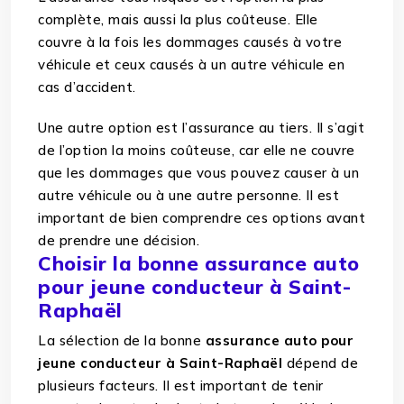
complète, mais aussi la plus coûteuse. Elle
couvre à la fois les dommages causés à votre
véhicule et ceux causés à un autre véhicule en
cas d’accident.
Une autre option est l’assurance au tiers. Il s’agit
de l’option la moins coûteuse, car elle ne couvre
que les dommages que vous pouvez causer à un
autre véhicule ou à une autre personne. Il est
important de bien comprendre ces options avant
de prendre une décision.
Choisir la bonne assurance auto
pour jeune conducteur à Saint-
Raphaël
La sélection de la bonne
assurance auto pour
jeune conducteur à Saint-Raphaël
dépend de
plusieurs facteurs. Il est important de tenir