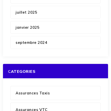
juillet 2025
janvier 2025
septembre 2024
CATEGORIES
Assurances Taxis
Assurances VTC