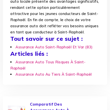
auto locale présente des avantages significatifs,
rendant cette option particulièrement
attractive pour les jeunes conducteurs de Saint-
Raphaël. En fin de compte, le choix de votre
assurance auto doit refléter vos besoins uniques
en tant que conducteur à Saint-Raphaël.
Tout savoir sur ce sujet :
Assurance Auto Saint-Raphaël Et Var (83)
Articles liés :
Assurance Auto Tous Risques À Saint-
Raphaël
Assurance Auto Au Tiers À Saint-Raphaël
Comparatif Des
Assurances Auto À