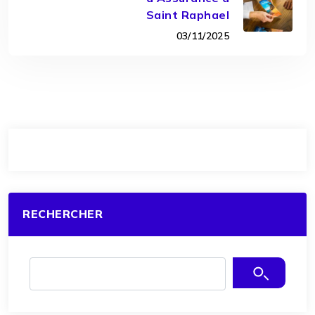
Saint Raphael
03/11/2025
RECHERCHER