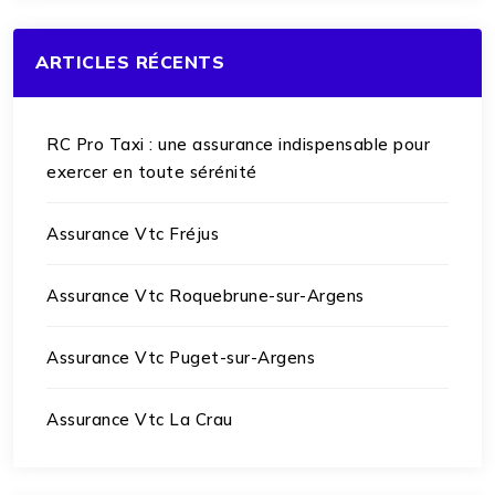
ARTICLES RÉCENTS
RC Pro Taxi : une assurance indispensable pour
exercer en toute sérénité
Assurance Vtc Fréjus
Assurance Vtc Roquebrune-sur-Argens
Assurance Vtc Puget-sur-Argens
Assurance Vtc La Crau