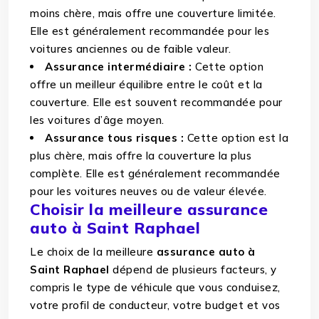
moins chère, mais offre une couverture limitée.
Elle est généralement recommandée pour les
voitures anciennes ou de faible valeur.
Assurance intermédiaire :
Cette option
offre un meilleur équilibre entre le coût et la
couverture. Elle est souvent recommandée pour
les voitures d’âge moyen.
Assurance tous risques :
Cette option est la
plus chère, mais offre la couverture la plus
complète. Elle est généralement recommandée
pour les voitures neuves ou de valeur élevée.
Choisir la meilleure assurance
auto à Saint Raphael
Le choix de la meilleure
assurance auto à
Saint Raphael
dépend de plusieurs facteurs, y
compris le type de véhicule que vous conduisez,
votre profil de conducteur, votre budget et vos