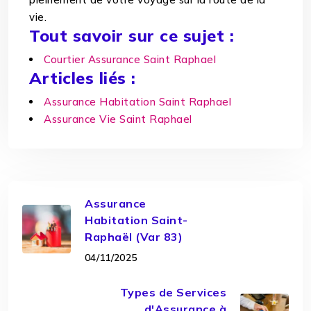
vie.
Tout savoir sur ce sujet :
Courtier Assurance Saint Raphael
Articles liés :
Assurance Habitation Saint Raphael
Assurance Vie Saint Raphael
Assurance
Habitation Saint-
Raphaël (Var 83)
04/11/2025
Types de Services
d'Assurance à