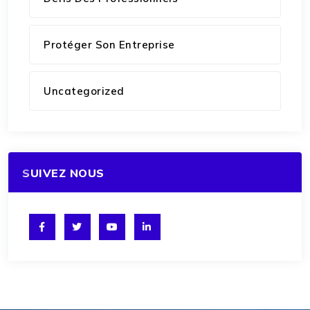
Protéger Son Entreprise
Uncategorized
SUIVEZ NOUS