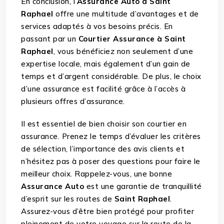
En conclusion, l’
Assurance Auto à Saint
Raphael
offre une multitude d’avantages et de
services adaptés à vos besoins précis. En
passant par un
Courtier Assurance à Saint
Raphael
, vous bénéficiez non seulement d’une
expertise locale, mais également d’un gain de
temps et d’argent considérable. De plus, le choix
d’une assurance est facilité grâce à l’accès à
plusieurs offres d’assurance.
Il est essentiel de bien choisir son courtier en
assurance. Prenez le temps d’évaluer les critères
de sélection, l’importance des avis clients et
n’hésitez pas à poser des questions pour faire le
meilleur choix. Rappelez-vous, une bonne
Assurance Auto
est une garantie de tranquillité
d’esprit sur les routes de
Saint Raphael
.
Assurez-vous d’être bien protégé pour profiter
pleinement de votre voyage sur la route de la