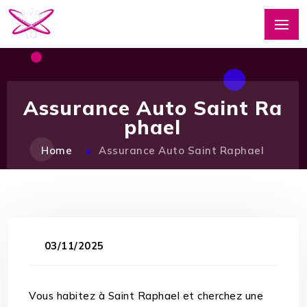
Assurance Auto Saint Ra
phael
Home
Assurance Auto Saint Raphael
03/11/2025
Vous habitez à Saint Raphael et cherchez une