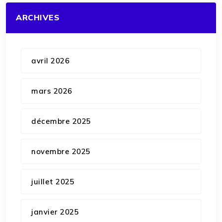
ARCHIVES
avril 2026
mars 2026
décembre 2025
novembre 2025
juillet 2025
janvier 2025