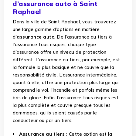
d’assurance auto à Saint
Raphael
Dans la ville de Saint Raphael, vous trouverez
une large gamme d’options en matière
d’
assurance auto
. De l’assurance au tiers à
l’assurance tous risques, chaque type
d’assurance offre un niveau de protection
différent. L’assurance au tiers, par exemple, est
la formule la plus basique et ne couvre que la
responsabilité civile. L’assurance intermédiaire,
quant à elle, offre une protection plus large qui
comprend le vol, l’incendie et parfois même les
bris de glace. Enfin, l’assurance tous risques est
la plus complète et couvre presque tous les
dommages, qu’ils soient causés par le
conducteur ou par un tiers.
Assurance au tiers :
Cette option est la