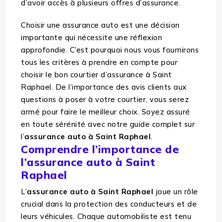
d’avoir accès à plusieurs offres d’assurance.
Choisir une assurance auto est une décision
importante qui nécessite une réflexion
approfondie. C’est pourquoi nous vous fournirons
tous les critères à prendre en compte pour
choisir le bon courtier d’assurance à Saint
Raphael. De l’importance des avis clients aux
questions à poser à votre courtier, vous serez
armé pour faire le meilleur choix. Soyez assuré
en toute sérénité avec notre guide complet sur
l’
assurance auto à Saint Raphael
.
Comprendre l’importance de
l’assurance auto à Saint
Raphael
L’
assurance auto à Saint Raphael
joue un rôle
crucial dans la protection des conducteurs et de
leurs véhicules. Chaque automobiliste est tenu