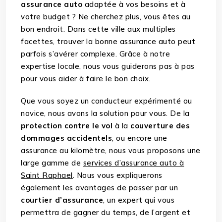
assurance auto
adaptée à vos besoins et à
votre budget ? Ne cherchez plus, vous êtes au
bon endroit. Dans cette ville aux multiples
facettes, trouver la bonne assurance auto peut
parfois s’avérer complexe. Grâce à notre
expertise locale, nous vous guiderons pas à pas
pour vous aider à faire le bon choix.
Que vous soyez un conducteur expérimenté ou
novice, nous avons la solution pour vous. De la
protection contre le vol
à la
couverture des
dommages accidentels
, ou encore une
assurance au kilomètre, nous vous proposons une
large gamme de
services d’assurance auto à
Saint Raphael
. Nous vous expliquerons
également les avantages de passer par un
courtier d’assurance
, un expert qui vous
permettra de gagner du temps, de l’argent et