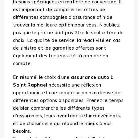
besoins spécifiques en matière de couverture. Il
est important de comparer les offres de
différentes compagnies d’assurance afin de
trouver la meilleure option pour vous. N’oubliez
pas que le prix ne doit pas être le seul critère de
choix. La qualité de service, la réactivité en cas
de sinistre et les garanties offertes sont
également des facteurs clés à prendre en
compte.
En résumé, le choix d’une
assurance auto à
Saint Raphael
nécessite une réflexion
approfondie et une comparaison minutieuse des
différentes options disponibles. Prenez le temps
de bien comprendre les différents types
d’assurances, leurs avantages et inconvénients,
et de choisir celle qui répond le mieux à vos
besoins.