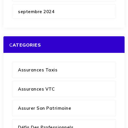
septembre 2024
CATEGORIES
Assurances Taxis
Assurances VTC
Assurer Son Patrimoine
Défis Des Professionnels