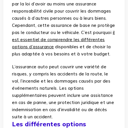
par la loi d’avoir au moins une assurance
responsabilité civile pour couvrir les dommages
causés à d’autres personnes ou à leurs biens.
Cependant, cette assurance de base ne protège
pas le conducteur ou le véhicule. C’est pourquoi
il
est essentiel de comprendre les différentes
options d’assurance
disponibles et de choisir la
plus adaptée à vos besoins et à votre budget.
L’assurance auto peut couvrir une variété de
risques, y compris les accidents de la route, le
vol, l’incendie et les dommages causés par des
événements naturels. Les options
supplémentaires peuvent inclure une assistance
en cas de panne, une protection juridique et une
indemnisation en cas d’invalidité ou de décès
suite à un accident.
Les différentes options