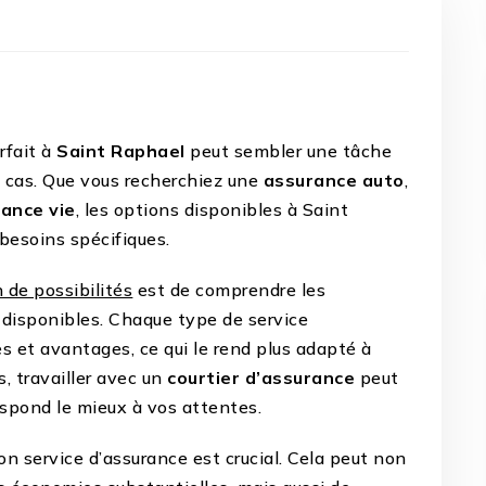
rfait à
Saint Raphael
peut sembler une tâche
le cas. Que vous recherchiez une
assurance auto
,
ance vie
, les options disponibles à Saint
besoins spécifiques.
 de possibilités
est de comprendre les
 disponibles. Chaque type de service
es et avantages, ce qui le rend plus adapté à
s, travailler avec un
courtier d’assurance
peut
respond le mieux à vos attentes.
bon service d’assurance est crucial. Cela peut non