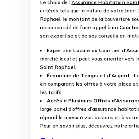
Le choix de l’
Assurance Habitation Sain
critères tels que la nature de votre bien
Raphael, le montant de la couverture sou
recommandé de faire appel à un
Courtie
son expertise et de ses conseils en mati
Expertise Locale du Courtier d’Ass
marché local et peut vous orienter vers l
Saint Raphael.
Économie de Temps et d’Argent
: L
en comparant les offres à votre place et
les tarifs.
Accès à Plusieurs Offres d’Assuran
large panel d’offres d’assurance habitatio
répond le mieux à vos besoins et à votre
Pour en savoir plus, découvrez notre arti