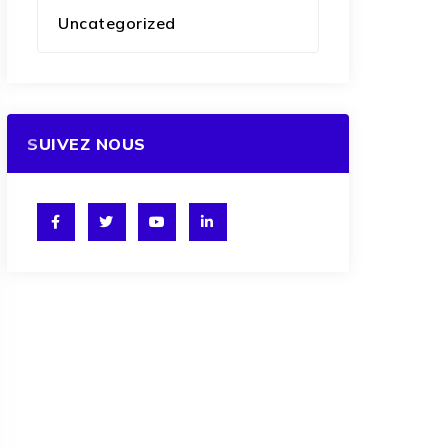
Uncategorized
SUIVEZ NOUS