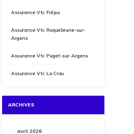
Assurance Vtc Fréjus
Assurance Vtc Roquebrune-sur-
Argens
Assurance Vtc Puget-sur-Argens
Assurance Vtc La Crau
ARCHIVES
avril 2026