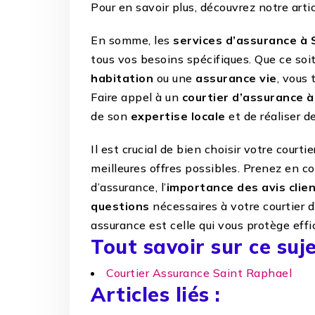
Pour en savoir plus, découvrez notre arti
En somme, les
services d’assurance à 
tous vos besoins spécifiques. Que ce soi
habitation
ou une
assurance vie
, vous 
Faire appel à un
courtier d’assurance 
de son
expertise locale
et de réaliser 
Il est crucial de bien choisir votre courti
meilleures offres possibles. Prenez en 
d’assurance, l’
importance des avis clie
questions
nécessaires à votre courtier 
assurance est celle qui vous protège ef
Tout savoir sur ce suje
Courtier Assurance Saint Raphael
Articles liés :