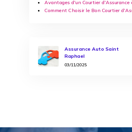
Avantages d'un Courtier d'Assurance
Comment Choisir le Bon Courtier d'A
Assurance Auto Saint
Raphael
03/11/2025