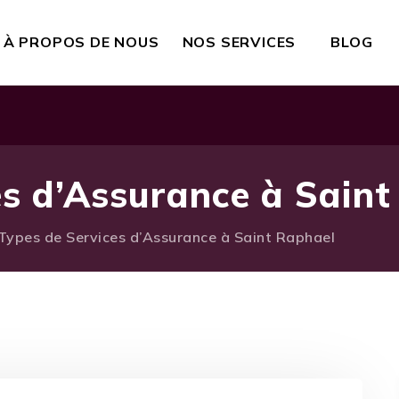
À PROPOS DE NOUS
NOS SERVICES
BLOG
es d’Assurance à Sain
Types de Services d’Assurance à Saint Raphael