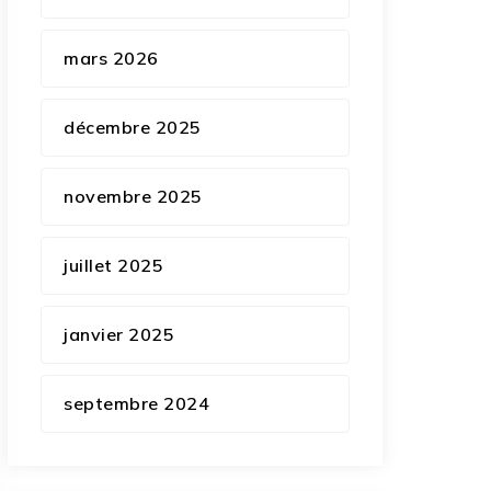
mars 2026
décembre 2025
novembre 2025
juillet 2025
janvier 2025
septembre 2024