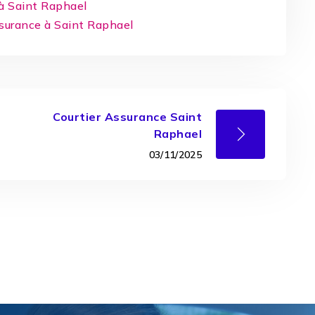
 à Saint Raphael
ssurance à Saint Raphael
Courtier Assurance Saint
Raphael
03/11/2025