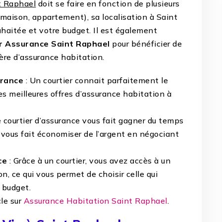
t Raphael
doit se faire en fonction de plusieurs
 (maison, appartement), sa localisation à Saint
haitée et votre budget. Il est également
r Assurance Saint Raphael
pour bénéficier de
ère d’assurance habitation.
urance
: Un courtier connait parfaitement le
es meilleures offres d’assurance habitation à
e courtier d’assurance vous fait gagner du temps
 vous fait économiser de l’argent en négociant
ce
: Grâce à un courtier, vous avez accès à un
n, ce qui vous permet de choisir celle qui
 budget.
cle sur
Assurance Habitation Saint Raphael
.