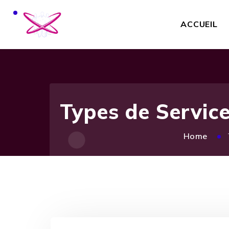
ACCUEIL
Types de Servic
Home