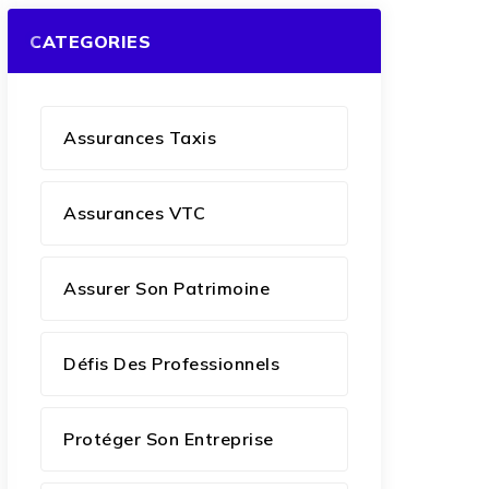
CATEGORIES
Assurances Taxis
Assurances VTC
Assurer Son Patrimoine
Défis Des Professionnels
Protéger Son Entreprise