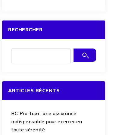
RECHERCHER
ARTICLES RÉCENTS
RC Pro Taxi : une assurance
indispensable pour exercer en
toute sérénité