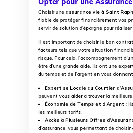
Opter pour une Assurance
Choisir une
assurance vie à Saint Rap
fiable de protéger financièrement vos pr
servir de solution d’épargne pour réaliser
Il est important de choisir le bon
contrat
facteurs tels que votre situation financi
risque. Pour cela, l’accompagnement d’u
être d’une grande aide. Ils ont une
expert
du temps et de l’argent en vous donnant 
Expertise Locale du Courtier d’Assu
peuvent vous aider à trouver la meilleure 
Économie de Temps et d’Argent :
Il
les meilleurs tarifs.
Accès à Plusieurs Offres d’Assuranc
d’assurance, vous permettant de choisir 