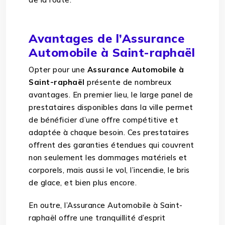
Avantages de l’Assurance
Automobile à Saint-raphaël
Opter pour une
Assurance Automobile à
Saint-raphaël
présente de nombreux
avantages. En premier lieu, le large panel de
prestataires disponibles dans la ville permet
de bénéficier d’une offre compétitive et
adaptée à chaque besoin. Ces prestataires
offrent des garanties étendues qui couvrent
non seulement les dommages matériels et
corporels, mais aussi le vol, l’incendie, le bris
de glace, et bien plus encore.
En outre, l’Assurance Automobile à Saint-
raphaël offre une tranquillité d’esprit