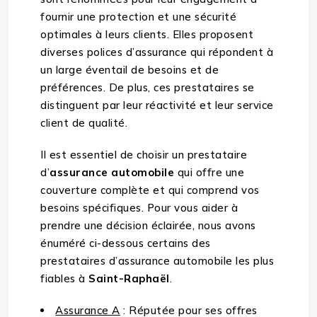
fournir une protection et une sécurité
optimales à leurs clients. Elles proposent
diverses polices d’assurance qui répondent à
un large éventail de besoins et de
préférences. De plus, ces prestataires se
distinguent par leur réactivité et leur service
client de qualité.
Il est essentiel de choisir un prestataire
d’
assurance automobile
qui offre une
couverture complète et qui comprend vos
besoins spécifiques. Pour vous aider à
prendre une décision éclairée, nous avons
énuméré ci-dessous certains des
prestataires d’assurance automobile les plus
fiables à
Saint-Raphaël
.
Assurance A
: Réputée pour ses offres