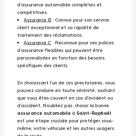
d’assurance automobile complètes et
compétitives.
Assurance B
: Connue pour son service
client exceptionnel et sa rapidité de
traitement des réclamations.
Assurance C
: Reconnue pour ses polices
d’assurance flexibles qui peuvent être
personnalisées en fonction des besoins
spécifiques des clients.
En choisissant l’un de ces prestataires, vous
pouvez conduire en toute sérénité, sachant
que vous êtes couvert en cas d’incident ou
d’accident. N’oubliez pas, choisir la bonne
assurance automobile
à
Saint-Raphaël
est une étape cruciale pour protéger vous-
même, votre véhicule et les autres usagers
de la route.