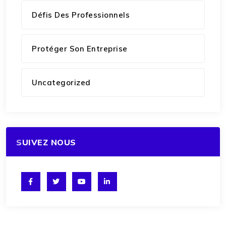
Défis Des Professionnels
Protéger Son Entreprise
Uncategorized
SUIVEZ NOUS