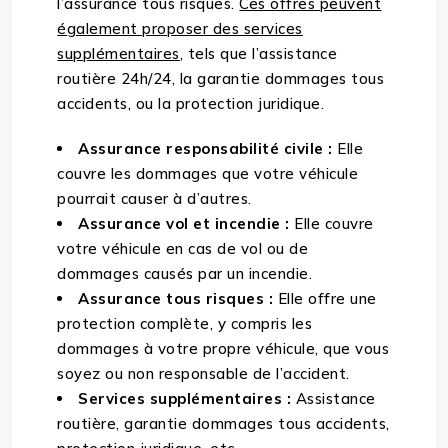
l’assurance tous risques.
Ces offres peuvent
également proposer des services
supplémentaires
, tels que l’assistance
routière 24h/24, la garantie dommages tous
accidents, ou la protection juridique.
Assurance responsabilité civile :
Elle
couvre les dommages que votre véhicule
pourrait causer à d’autres.
Assurance vol et incendie :
Elle couvre
votre véhicule en cas de vol ou de
dommages causés par un incendie.
Assurance tous risques :
Elle offre une
protection complète, y compris les
dommages à votre propre véhicule, que vous
soyez ou non responsable de l’accident.
Services supplémentaires :
Assistance
routière, garantie dommages tous accidents,