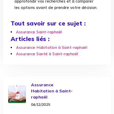
approfondir vos recherches et à comparer
les options avant de prendre votre décision.
Tout savoir sur ce sujet :
Assurance Saint-raphaël
Articles liés :
Assurance Habitation à Saint-raphaël
Assurance Santé à Saint-raphaël
Assurance
Habitation à Saint-
raphaël
04/12/2025