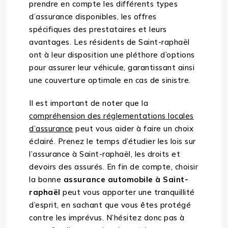
prendre en compte les différents types
d’assurance disponibles, les offres
spécifiques des prestataires et leurs
avantages. Les résidents de Saint-raphaël
ont à leur disposition une pléthore d’options
pour assurer leur véhicule, garantissant ainsi
une couverture optimale en cas de sinistre.
Il est important de noter que la
compréhension des réglementations locales
d’assurance
peut vous aider à faire un choix
éclairé. Prenez le temps d’étudier les lois sur
l’assurance à Saint-raphaël, les droits et
devoirs des assurés. En fin de compte, choisir
la bonne
assurance automobile à Saint-
raphaël
peut vous apporter une tranquillité
d’esprit, en sachant que vous êtes protégé
contre les imprévus. N’hésitez donc pas à