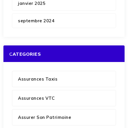
janvier 2025
septembre 2024
CATEGORIES
Assurances Taxis
Assurances VTC
Assurer Son Patrimoine