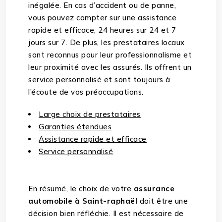
inégalée. En cas d’accident ou de panne,
vous pouvez compter sur une assistance
rapide et efficace, 24 heures sur 24 et 7
jours sur 7. De plus, les prestataires locaux
sont reconnus pour leur professionnalisme et
leur proximité avec les assurés. Ils offrent un
service personnalisé et sont toujours à
l’écoute de vos préoccupations.
Large choix de prestataires
Garanties étendues
Assistance rapide et efficace
Service personnalisé
En résumé, le choix de votre
assurance
automobile à Saint-raphaël
doit être une
décision bien réfléchie. Il est nécessaire de