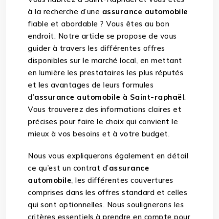
à la recherche d’une
assurance automobile
fiable et abordable ? Vous êtes au bon
endroit. Notre article se propose de vous
guider à travers les différentes offres
disponibles sur le marché local, en mettant
en lumière les prestataires les plus réputés
et les avantages de leurs formules
d’
assurance automobile à Saint-raphaël
.
Vous trouverez des informations claires et
précises pour faire le choix qui convient le
mieux à vos besoins et à votre budget.
Nous vous expliquerons également en détail
ce qu’est un contrat d’
assurance
automobile
, les différentes couvertures
comprises dans les offres standard et celles
qui sont optionnelles. Nous soulignerons les
critères essentiels à prendre en compte
pour