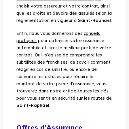
choisir votre assureur et votre contrat, ainsi
que les
droits et devoirs des assurés
selon la
réglementation en vigueur à
Saint-Raphaël
.
Enfin, nous vous donnerons des
conseils
pratiques
pour optimiser votre assurance
automobile et tirer le meilleur parti de votre
contrat. Qu’il s’agisse de comprendre les
subtilités des franchises, de savoir comment
réagir en cas de sinistre, ou encore de
connaître les astuces pour réduire le
montant de votre prime d’assurance, vous
trouverez dans notre article toutes les clés
pour vous sentir en sécurité sur les routes de
Saint-Raphaël
.
Offres d’Assurance