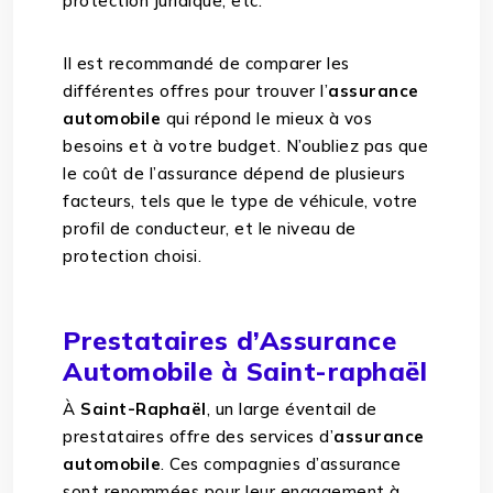
protection juridique, etc.
Il est recommandé de comparer les
différentes offres pour trouver l’
assurance
automobile
qui répond le mieux à vos
besoins et à votre budget. N’oubliez pas que
le coût de l’assurance dépend de plusieurs
facteurs, tels que le type de véhicule, votre
profil de conducteur, et le niveau de
protection choisi.
Prestataires d’Assurance
Automobile à Saint-raphaël
À
Saint-Raphaël
, un large éventail de
prestataires offre des services d’
assurance
automobile
. Ces compagnies d’assurance
sont renommées pour leur engagement à