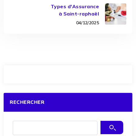
Types d'Assurance
à Saint-raphaël
04/12/2025
RECHERCHER