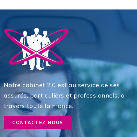
Notre cabinet 2.0 est au service de ses
assurés, particuliers et professionnels, à
travers toute la France.
CONTACTEZ NOUS