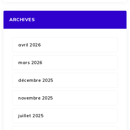
ARCHIVES
avril 2026
mars 2026
décembre 2025
novembre 2025
juillet 2025