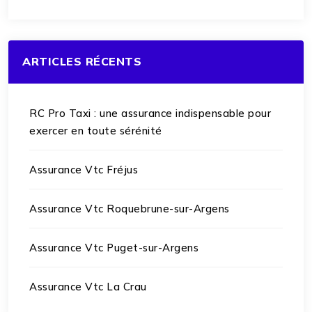
ARTICLES RÉCENTS
RC Pro Taxi : une assurance indispensable pour
exercer en toute sérénité
Assurance Vtc Fréjus
Assurance Vtc Roquebrune-sur-Argens
Assurance Vtc Puget-sur-Argens
Assurance Vtc La Crau