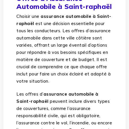
Automobile à Saint-raphaël
Choisir une
assurance automobile à Saint-
raphaël
est une décision essentielle pour
tous les conducteurs. Les offres d’assurance
automobile dans cette ville côtière sont
variées, offrant un large éventail d’options
pour répondre à vos besoins spécifiques en
matière de couverture et de budget. Il est
crucial de comprendre ce que chaque offre
inclut pour faire un choix éclairé et adapté à
votre situation.
Les offres d’
assurance automobile à
Saint-raphaël
peuvent inclure divers types
de couvertures, comme l’assurance
responsabilité civile, qui est obligatoire,
l’assurance contre le vol, l’incendie, ou encore