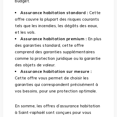
budget.
Assurance habitation standard :
Cette
offre couvre la plupart des risques courants
tels que les incendies, les dégâts des eaux,
et les vols.
Assurance habitation premium :
En plus
des garanties standard, cette offre
comprend des garanties supplémentaires
comme la protection juridique ou la garantie
des objets de valeur.
Assurance habitation sur mesure :
Cette offre vous permet de choisir les
garanties qui correspondent précisément à
vos besoins, pour une protection optimale.
En somme, les offres d’assurance habitation
à Saint-raphaël sont conçues pour vous