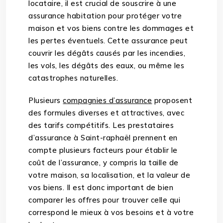
locataire, il est crucial de souscrire à une
assurance habitation pour protéger votre
maison et vos biens contre les dommages et
les pertes éventuels. Cette assurance peut
couvrir les dégâts causés par les incendies,
les vols, les dégâts des eaux, ou même les
catastrophes naturelles.
Plusieurs
compagnies d’assurance
proposent
des formules diverses et attractives, avec
des tarifs compétitifs. Les prestataires
d’assurance à Saint-raphaël prennent en
compte plusieurs facteurs pour établir le
coût de l’assurance, y compris la taille de
votre maison, sa localisation, et la valeur de
vos biens. Il est donc important de bien
comparer les offres pour trouver celle qui
correspond le mieux à vos besoins et à votre