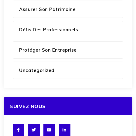
Assurer Son Patrimoine
Défis Des Professionnels
Protéger Son Entreprise
Uncategorized
SUIVEZ NOUS