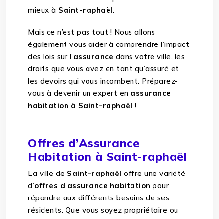
mieux à
Saint-raphaël
.
Mais ce n’est pas tout ! Nous allons
également vous aider à comprendre l’impact
des lois sur l’
assurance
dans votre ville, les
droits que vous avez en tant qu’assuré et
les devoirs qui vous incombent. Préparez-
vous à devenir un expert en
assurance
habitation à Saint-raphaël
!
Offres d’Assurance
Habitation à Saint-raphaël
La ville de
Saint-raphaël
offre une variété
d’
offres d’assurance habitation
pour
répondre aux différents besoins de ses
résidents. Que vous soyez propriétaire ou