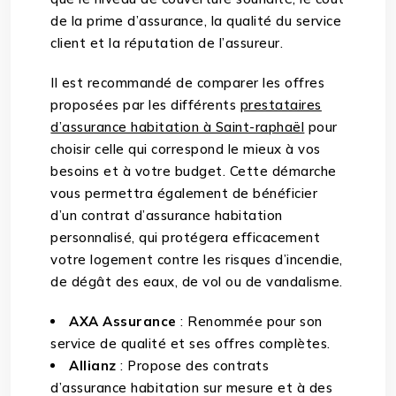
de la prime d’assurance, la qualité du service
client et la réputation de l’assureur.
Il est recommandé de comparer les offres
proposées par les différents
prestataires
d’assurance habitation à Saint-raphaël
pour
choisir celle qui correspond le mieux à vos
besoins et à votre budget. Cette démarche
vous permettra également de bénéficier
d’un contrat d’assurance habitation
personnalisé, qui protégera efficacement
votre logement contre les risques d’incendie,
de dégât des eaux, de vol ou de vandalisme.
AXA Assurance
: Renommée pour son
service de qualité et ses offres complètes.
Allianz
: Propose des contrats
d’assurance habitation sur mesure et à des