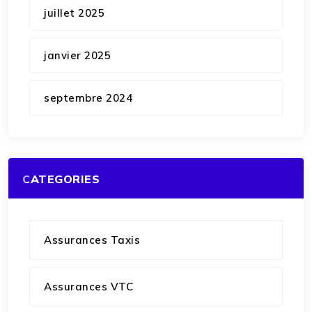
juillet 2025
janvier 2025
septembre 2024
CATEGORIES
Assurances Taxis
Assurances VTC