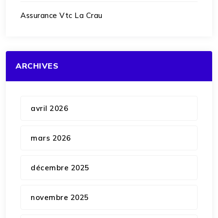
Assurance Vtc La Crau
ARCHIVES
avril 2026
mars 2026
décembre 2025
novembre 2025