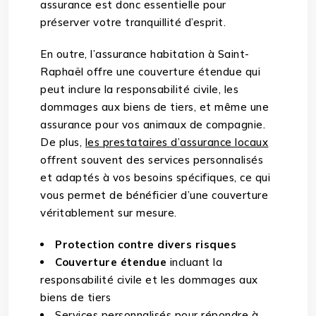
assurance est donc essentielle pour
préserver votre tranquillité d’esprit.
En outre, l’assurance habitation à Saint-
Raphaël offre une couverture étendue qui
peut inclure la responsabilité civile, les
dommages aux biens de tiers, et même une
assurance pour vos animaux de compagnie.
De plus,
les prestataires d’assurance locaux
offrent souvent des services personnalisés
et adaptés à vos besoins spécifiques, ce qui
vous permet de bénéficier d’une couverture
véritablement sur mesure.
Protection contre divers risques
Couverture étendue
incluant la
responsabilité civile et les dommages aux
biens de tiers
Services personnalisés
pour répondre à