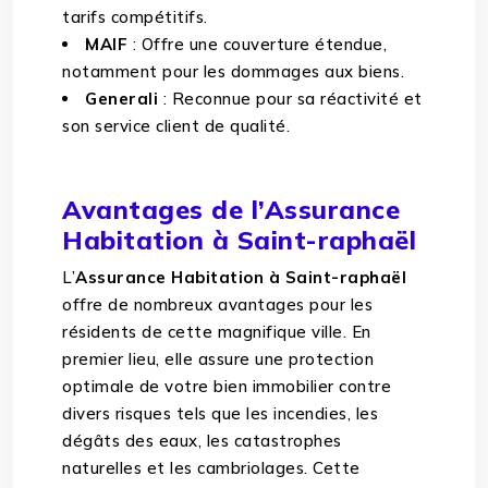
tarifs compétitifs.
MAIF
: Offre une couverture étendue,
notamment pour les dommages aux biens.
Generali
: Reconnue pour sa réactivité et
son service client de qualité.
Avantages de l’Assurance
Habitation à Saint-raphaël
L’
Assurance Habitation à Saint-raphaël
offre de nombreux avantages pour les
résidents de cette magnifique ville. En
premier lieu, elle assure une protection
optimale de votre bien immobilier contre
divers risques tels que les incendies, les
dégâts des eaux, les catastrophes
naturelles et les cambriolages. Cette