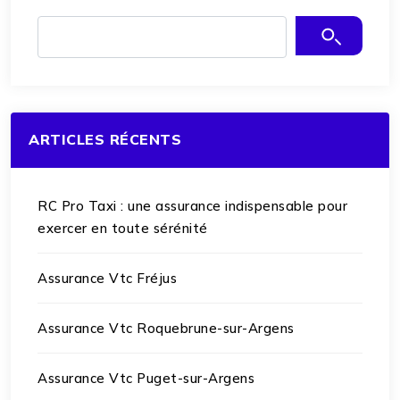
ARTICLES RÉCENTS
RC Pro Taxi : une assurance indispensable pour
exercer en toute sérénité
Assurance Vtc Fréjus
Assurance Vtc Roquebrune-sur-Argens
Assurance Vtc Puget-sur-Argens