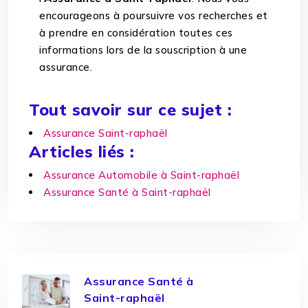
encourageons à poursuivre vos recherches et
à prendre en considération toutes ces
informations lors de la souscription à une
assurance.
Tout savoir sur ce sujet :
Assurance Saint-raphaël
Articles liés :
Assurance Automobile à Saint-raphaël
Assurance Santé à Saint-raphaël
Assurance Santé à
Saint-raphaël