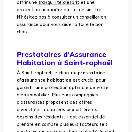
offrir une
tranquillité d’esprit
et une
protection financière en cas de sinistre.
N’hésitez pas à consulter un conseiller en
assurance pour vous aider à faire le bon
choix.
Prestataires d’Assurance
Habitation à Saint-raphaël
À Saint-raphaël, le choix du
prestataire
d’assurance habitation
est crucial pour
garantir une protection optimale de votre
bien immobilier. Plusieurs compagnies
d’assurances proposent des offres
diversifiées, adaptées aux différents
besoins des résidents. Il est essentiel de
prendre en compte plusieurs facteurs tels
que le niveau de couverture souhaité, le coût