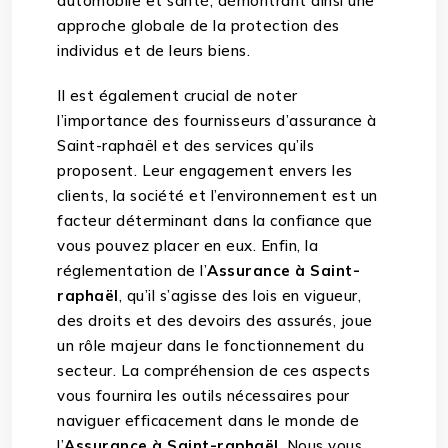
automobile et santé, démontrant ainsi une
approche globale de la protection des
individus et de leurs biens.
Il est également crucial de noter
l’importance des fournisseurs d’assurance à
Saint-raphaël et des services qu’ils
proposent. Leur engagement envers les
clients, la société et l’environnement est un
facteur déterminant dans la confiance que
vous pouvez placer en eux. Enfin, la
réglementation de l’
Assurance à Saint-
raphaël
, qu’il s’agisse des lois en vigueur,
des droits et des devoirs des assurés, joue
un rôle majeur dans le fonctionnement du
secteur. La compréhension de ces aspects
vous fournira les outils nécessaires pour
naviguer efficacement dans le monde de
l’
Assurance à Saint-raphaël
. Nous vous