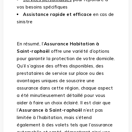
vos besoins spécifiques
Assistance rapide et efficace
en cas de
sinistre
En résumé, l’
Assurance Habitation à
Saint-raphaël
offre une variété d’options
pour garantir la protection de votre domicile.
Qu’il s’agisse des offres disponibles, des
prestataires de service sur place ou des
avantages uniques de souscrire une
assurance dans cette région, chaque aspect
a été minutieusement détaillé pour vous
aider à faire un choix éclairé. Il est clair que
l’
Assurance à Saint-raphaël
n’est pas
limitée à l’habitation, mais s’étend
également à des volets tels que l’assurance