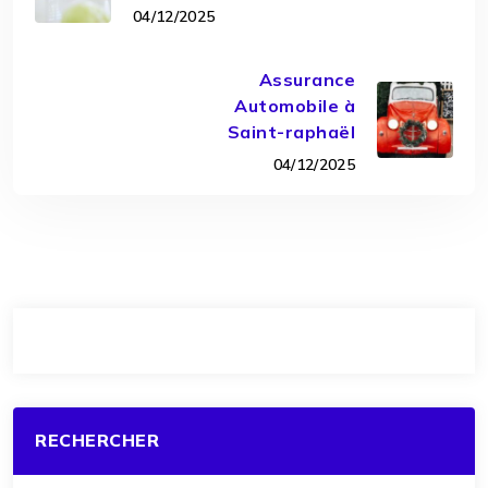
04/12/2025
Assurance
Automobile à
Saint-raphaël
04/12/2025
RECHERCHER