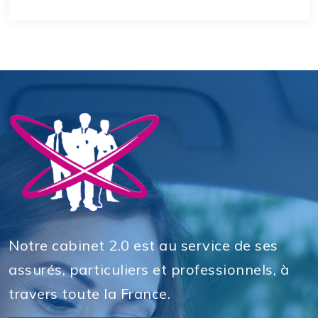
Notre cabinet 2.0 est au service de ses
assurés, particuliers et professionnels, à
travers toute la France.