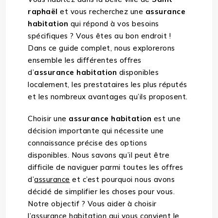
raphaël
et vous recherchez une
assurance
habitation
qui répond à vos besoins
spécifiques ? Vous êtes au bon endroit !
Dans ce guide complet, nous explorerons
ensemble les différentes offres
d’
assurance habitation
disponibles
localement, les prestataires les plus réputés
et les nombreux avantages qu’ils proposent.
Choisir une
assurance habitation
est une
décision importante qui nécessite une
connaissance précise des options
disponibles. Nous savons qu’il peut être
difficile de naviguer parmi toutes les offres
d’
assurance
et c’est pourquoi nous avons
décidé de simplifier les choses pour vous.
Notre objectif ? Vous aider à choisir
l’
assurance habitation
qui vous convient le